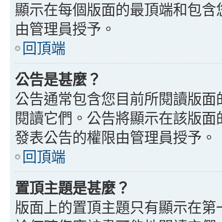
顯示在每個版面的最頂端和包含
由管理員授予。
回頂端
公告是甚麼？
公告通常包含您目前所閱讀版面
閱讀它們。公告將顯示在該版面
發表公告的權限由管理員授予。
回頂端
置頂主題是甚麼？
版面上的置頂主題只有顯示在第