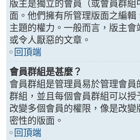
版主是獨立的會員（或會員群組
面。他們擁有所管理版面之編輯
主題的權力。一般而言，版主會
或令人厭惡的文章。
回頂端
會員群組是甚麼？
會員群組是管理員易於管理會員
群組，並且每個會員群組可以授
改變多個會員的權限，像是改變
密性的版面。
回頂端