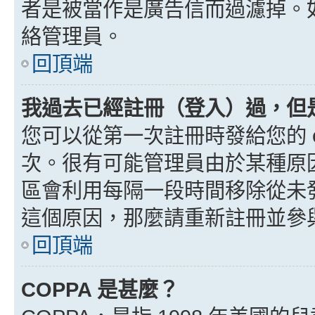
者是被當作是廣告信而過濾掉。如果
絡管理員。
回頂端
我過去已經註冊（登入）過，但
您可以從第一次註冊時發給您的 e
次。很有可能管理員由於某種原
區會利用每隔一段時間移除從未
這個原因，那麼請重新註冊並參
回頂端
COPPA 是甚麼？