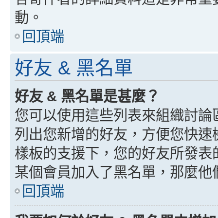
動。
回頂端
好友 & 黑名單
好友 & 黑名單是甚麼？
您可以使用這些列表來組織討論
列出您新增的好友，方便您快速
樣板的支援下，您的好友所發表
某個會員加入了黑名單，那麼他
回頂端