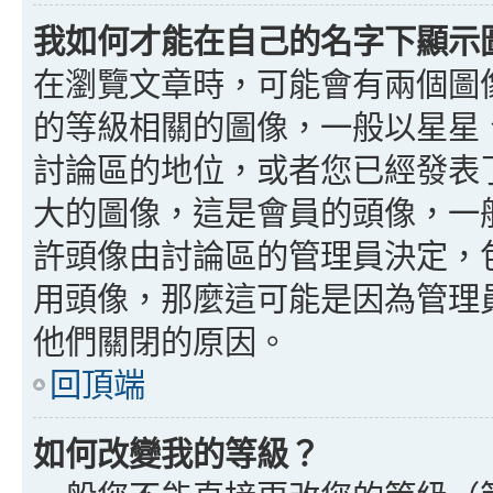
我如何才能在自己的名字下顯示
在瀏覽文章時，可能會有兩個圖
的等級相關的圖像，一般以星星
討論區的地位，或者您已經發表
大的圖像，這是會員的頭像，一
許頭像由討論區的管理員決定，
用頭像，那麼這可能是因為管理
他們關閉的原因。
回頂端
如何改變我的等級？