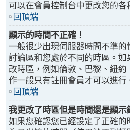
可以在會員控制台中更改您的各
回頂端
顯示的時間不正確！
一般很少出現伺服器時間不準的
討論區和您處於不同的時區。如
改時區，例如倫敦、巴黎、紐約、
作一般只有註冊會員才可以進行
回頂端
我更改了時區但是時間還是顯示
如果您確認您已經設定了正確的