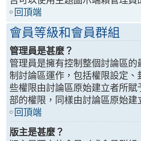
回頂端
會員等級和會員群組
管理員是甚麼？
管理員是擁有控制整個討論區的
制討論區運作，包括權限設定、
些權限由討論區原始建立者所賦
部的權限，同樣由討論區原始建
回頂端
版主是甚麼？