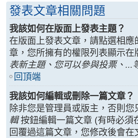
發表文章相關問題
我該如何在版面上發表主題？
在版面上發表文章，請點選相應
章，您所擁有的權限列表顯示在
表新主題、您可以參與投票、...
回頂端
我該如何編輯或刪除一篇文章？
除非您是管理員或版主，否則您
輯
按鈕編輯一篇文章 (有時必須
回覆過這篇文章，您修改後會在