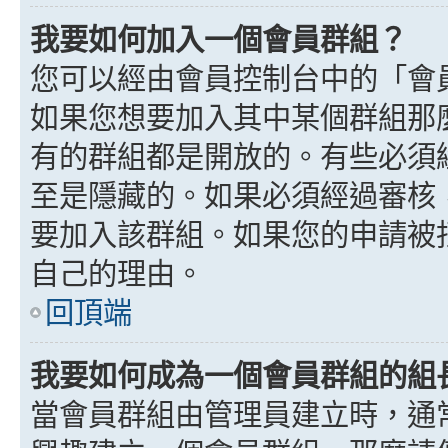
我要如何加入一個會員群組？
您可以經由會員控制台中的「會
如果您想要加入其中某個群組那
有的群組都是開放的。有些必須
至是隱藏的。如果必須經過審核
要加入該群組。如果您的申請被
自己的理由。
回頂端
我要如何成為一個會員群組的組
當會員群組由管理員建立時，通