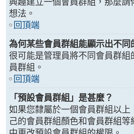
興趣建立一個會員群組，那麼請
想法。
回頂端
為何某些會員群組能顯示出不同
很可能是管理員將不同會員群組
員群組。
回頂端
「預設會員群組」是甚麼？
如果您隸屬於一個會員群組以上
己的會員群組顏色和會員群組等
中更改預設會員群組的權限。