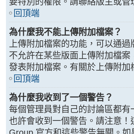
要特別的權限。請聯絡版主或管
回頂端
為什麼我不能上傳附加檔案？
上傳附加檔案的功能，可以通過版
不允許在某些版面上傳附加檔案
發表附加檔案。有關於上傳附加
回頂端
為什麼我收到了一個警告？
每個管理員對自己的討論區都有
也許會收到一個警告。請注意！這
Group 官方和這些警告無關