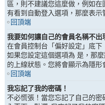
區，則不建議您這麼做，例如在
有看到自動登入選項，那麼表示
回頂端
我要如何讓自己的會員名稱不出
在會員控制台「偏好設定」底下
如果您設定這個選項為
是
，那麼
的上線狀態。您將會顯示為隱形
回頂端
我忘記了我的密碼！
不必慌張！當您忘記了自己的密