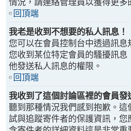
情況，請連絡管理員以獲得更多
回頂端
我老是收到不想要的私人訊息！
您可以在會員控制台中透過訊息
您收到某位特定會員的騷擾訊息
他發送私人訊息的權限。
回頂端
我收到了這個討論區裡的會員發送的
聽到那種情況我們感到抱歉。這個討
試與追蹤寄件者的保護資訊，您
含寄件者的詳細資料這是非常重