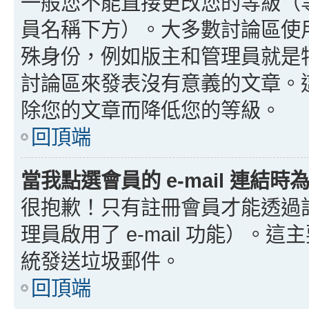
一般您不能直接更改您的等級（
員名稱下方）。大多數討論區使
殊身份，例如版主和管理員就是
討論區來發表沒有意義的文章。
除您的文章而降低您的等級。
回頂端
當我點選會員的 e-mail 連結
很抱歉！只有註冊會員才能透過討論
理員啟用了 e-mail 功能）。這
統發送垃圾郵件。
回頂端