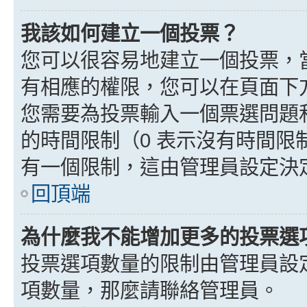
我該如何建立一個投票？
您可以很容易地建立一個投票，
有相應的權限，您可以在頁面下
您需要為投票輸入一個票選問題
的時間限制（0 表示沒有時間
有一個限制，這由管理員設定決
回頂端
為什麼我不能增加更多的投票選
投票選項數量的限制由管理員設
項數量，那麼請聯絡管理員。