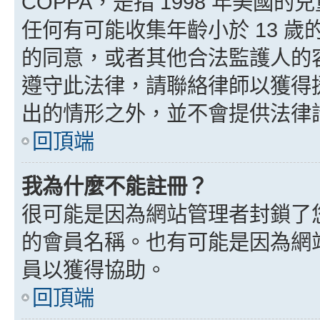
COPPA，是指 1998 年美
任何有可能收集年齡小於 13 
的同意，或者其他合法監護人的
遵守此法律，請聯絡律師以獲得援助
出的情形之外，並不會提供法律
回頂端
我為什麼不能註冊？
很可能是因為網站管理者封鎖了您
的會員名稱。也有可能是因為網
員以獲得協助。
回頂端