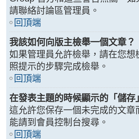
請聯絡討論區管理員。
回頂端
我該如何向版主檢舉一個文章？
如果管理員允許檢舉，請在您想
照提示的步驟完成檢舉。
回頂端
在發表主題的時候顯示的「儲存
這允許您保存一個未完成的文章
能請到會員控制台搜尋。
回頂端