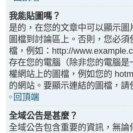
我能貼圖嗎？
是的，在您的文章中可以顯示圖
圖檔到討論區上。否則，您必須
檔，例如：http://www.example
存在您的電腦（除非您的電腦是
權網站上的圖檔，例如您的 hotma
的網站。要顯示連結的圖檔，請使用 B
回頂端
全域公告是甚麼？
全域公告包含重要的資訊，無論