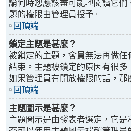
論何時您應該盡可能地閱讀它們
題的權限由管理員授予。
回頂端
鎖定主題是甚麼？
被鎖定的主題，會員無法再做任
結束。主題被鎖定的原因有很多
如果管理員有開放權限的話，那
回頂端
主題圖示是甚麼？
主題圖示是由發表者選定，它是
否可以使用主題圖示端賴管理員