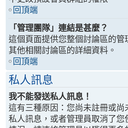
回頂端
「管理團隊」連結是甚麼？
這個頁面提供您整個討論區的管
其他相關討論區的詳細資料。
回頂端
私人訊息
我不能發送私人訊息！
這有三種原因：您尚未註冊或尚
私人訊息，或者管理員取消了您