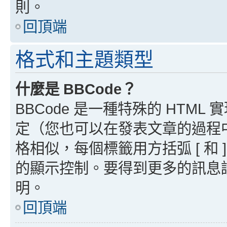
則。
回頂端
格式和主題類型
什麼是 BBCode？
BBCode 是一種特殊的 HTML
定（您也可以在發表文章的過程中停用
格相似，每個標籤用方括弧 [ 和 ]
的顯示控制。要得到更多的訊息請檢
明。
回頂端