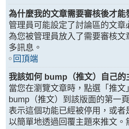
為什麼我的文章需要審核後才能
管理員可能設定了討論區的文章
為您被管理員放入了需要審核文
多訊息。
回頂端
我該如何 bump（推文）自己的
當您在瀏覽文章時，點選「推文
bump（推文）到該版面的第一
表示這個功能已經被停用，或者
以簡單地透過回覆主題來推文。