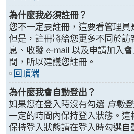
為什麼我必須註冊？
您不一定要註冊，這要看管理員
但是，註冊將給您更多不同於訪
息、收發 e-mail 以及申請加
間，所以建議您註冊。
回頂端
為什麼我會自動登出？
如果您在登入時沒有勾選
自動登
一定的時間內保持登入狀態。這
保持登入狀態請在登入時勾選自