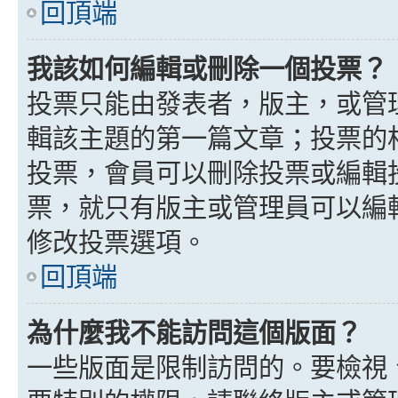
回頂端
我該如何編輯或刪除一個投票？
投票只能由發表者，版主，或管
輯該主題的第一篇文章；投票的
投票，會員可以刪除投票或編輯
票，就只有版主或管理員可以編
修改投票選項。
回頂端
為什麼我不能訪問這個版面？
一些版面是限制訪問的。要檢視