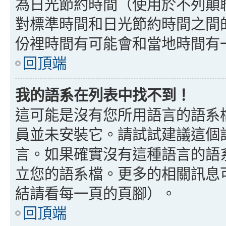
為日光節約時間（使用於不列顛
對標準時間和日光節約時間之間
份裡時間有可能會和當地時間有
回頂端
我的語系在列表中找不到！
這可能是沒有您所用語言的語系
員並未安裝它。請試試建議這個
言。如果確實沒有這種語言的語
立您的語系檔。更多的相關訊息可以
結請看每一頁的頁腳）。
回頂端