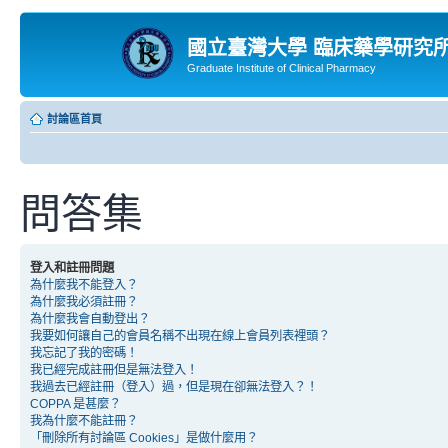
國立臺灣大學 臨床藥學研究
Graduate Institute of Clinical Pharmacy
討論區首頁
問答集
登入和註冊問題
為什麼我不能登入？
為什麼我必須註冊？
為什麼我會自動登出？
我要如何讓自己的會員名稱不出現在線上會員列表裡頭？
我忘記了我的密碼！
我已經完成註冊但是無法登入！
我過去已經註冊（登入）過，但是現在卻無法登入？！
COPPA 是甚麼？
我為什麼不能註冊？
「刪除所有討論區 Cookies」是做什麼用？