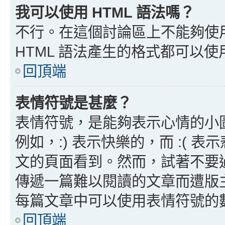
我可以使用 HTML 語法嗎？
不行。在這個討論區上不能夠使用
HTML 語法產生的格式都可以使用
回頂端
表情符號是甚麼？
表情符號，是能夠表示心情的小
例如，:) 表示快樂的，而 :(
文的頁面看到。然而，試著不要
傳遞一篇難以閱讀的文章而遭版
每篇文章中可以使用表情符號的
回頂端