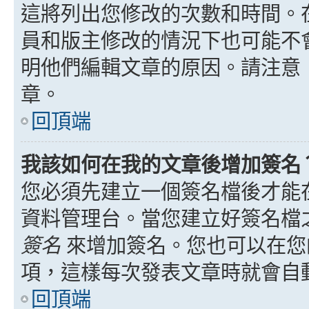
這將列出您修改的次數和時間。
員和版主修改的情況下也可能不
明他們編輯文章的原因。請注意
章。
回頂端
我該如何在我的文章後增加簽名
您必須先建立一個簽名檔後才能
資料管理台。當您建立好簽名檔
簽名
來增加簽名。您也可以在您
項，這樣每次發表文章時就會自
回頂端