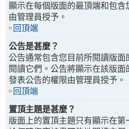
顯示在每個版面的最頂端和包含
由管理員授予。
回頂端
公告是甚麼？
公告通常包含您目前所閱讀版面
閱讀它們。公告將顯示在該版面
發表公告的權限由管理員授予。
回頂端
置頂主題是甚麼？
版面上的置頂主題只有顯示在第