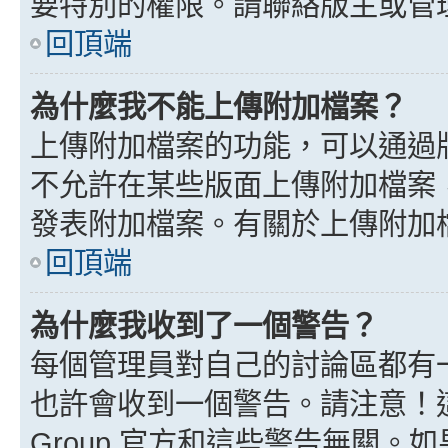
要特別的權限。請聯絡版主或管
回頂端
為什麼我不能上傳附加檔案？
上傳附加檔案的功能，可以通過版
不允許在某些版面上傳附加檔案
發表附加檔案。有關於上傳附加
回頂端
為什麼我收到了一個警告？
每個管理員對自己的討論區都有
也許會收到一個警告。請注意！這
Group 官方和這些警告無關