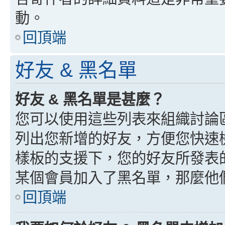
動。
回頂端
好友 & 黑名單
好友 & 黑名單是甚麼？
您可以使用這些列表來組織討論
列出您新增的好友，方便您快速
樣板的支援下，您的好友所發表
某個會員加入了黑名單，那麼他
回頂端