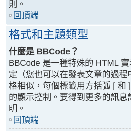
則。
回頂端
格式和主題類型
什麼是 BBCode？
BBCode 是一種特殊的 HTML
定（您也可以在發表文章的過程中停用
格相似，每個標籤用方括弧 [ 和 ]
的顯示控制。要得到更多的訊息請檢
明。
回頂端