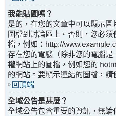
我能貼圖嗎？
是的，在您的文章中可以顯示圖
圖檔到討論區上。否則，您必須
檔，例如：http://www.example
存在您的電腦（除非您的電腦是
權網站上的圖檔，例如您的 hotma
的網站。要顯示連結的圖檔，請使用 B
回頂端
全域公告是甚麼？
全域公告包含重要的資訊，無論