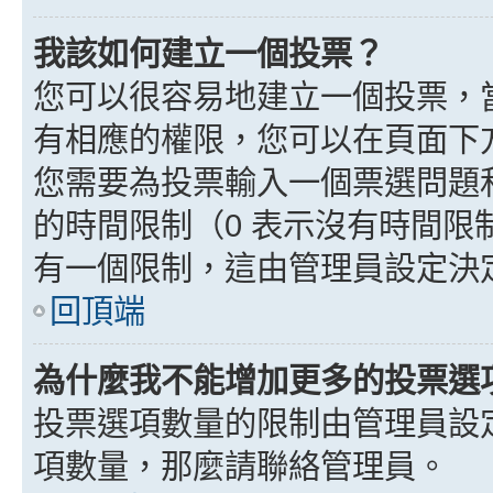
我該如何建立一個投票？
您可以很容易地建立一個投票，
有相應的權限，您可以在頁面下
您需要為投票輸入一個票選問題
的時間限制（0 表示沒有時間
有一個限制，這由管理員設定決
回頂端
為什麼我不能增加更多的投票選
投票選項數量的限制由管理員設
項數量，那麼請聯絡管理員。