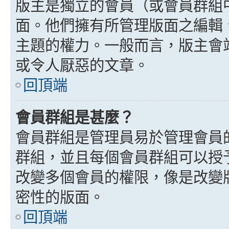
版主是獨立的會員（或會員群組
面。他們擁有所管理版面之編輯
主題的權力。一般而言，版主會
或令人厭惡的文章。
回頂端
會員群組是甚麼？
會員群組是管理員易於管理會員
群組，並且每個會員群組可以授
改變多個會員的權限，像是改變
密性的版面。
回頂端