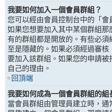
我要如何加入一個會員群組？
您可以經由會員控制台中的「會
如果您想要加入其中某個群組那
有的群組都是開放的。有些必須
至是隱藏的。如果必須經過審核
要加入該群組。如果您的申請被
自己的理由。
回頂端
我要如何成為一個會員群組的組
當會員群組由管理員建立時，通