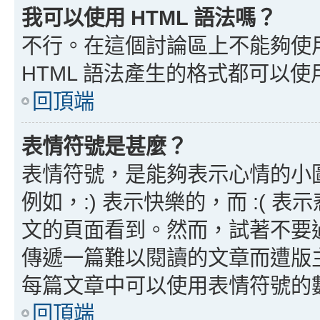
我可以使用 HTML 語法嗎？
不行。在這個討論區上不能夠使用
HTML 語法產生的格式都可以使用
回頂端
表情符號是甚麼？
表情符號，是能夠表示心情的小
例如，:) 表示快樂的，而 :(
文的頁面看到。然而，試著不要
傳遞一篇難以閱讀的文章而遭版
每篇文章中可以使用表情符號的
回頂端