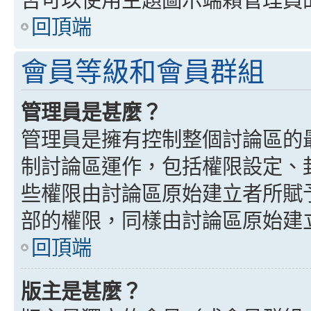
回頂端
會員等級和會員群組
管理員是甚麼？
管理員是擁有控制整個討論區的
制討論區運作，包括權限設定、
些權限由討論區原始建立者所賦
部的權限，同樣由討論區原始建
回頂端
版主是甚麼？