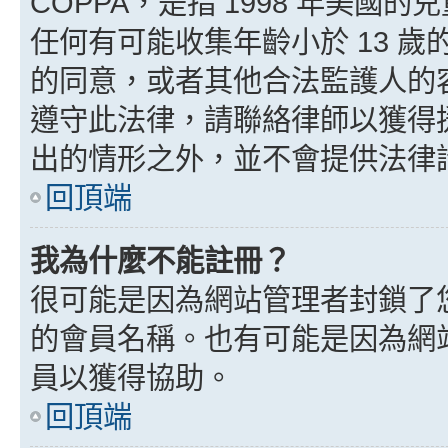
COPPA，是指 1998 年美
任何有可能收集年齡小於 13 
的同意，或者其他合法監護人的
遵守此法律，請聯絡律師以獲得援助
出的情形之外，並不會提供法律
回頂端
我為什麼不能註冊？
很可能是因為網站管理者封鎖了您
的會員名稱。也有可能是因為網
員以獲得協助。
回頂端