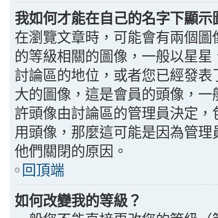
我如何才能在自己的名字下顯示
在瀏覽文章時，可能會有兩個圖
的等級相關的圖像，一般以星星
討論區的地位，或者您已經發表
大的圖像，這是會員的頭像，一
許頭像由討論區的管理員決定，
用頭像，那麼這可能是因為管理
他們關閉的原因。
回頂端
如何改變我的等級？