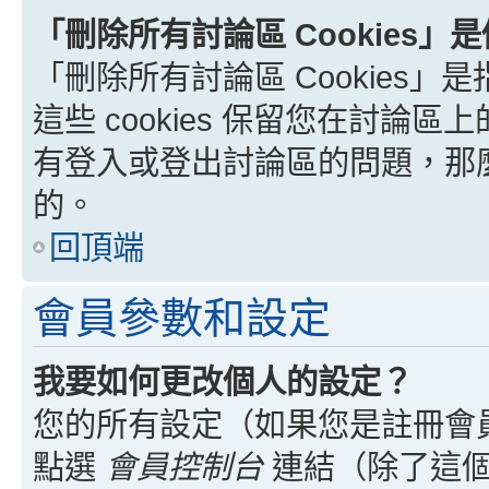
「刪除所有討論區 Cookies」
「刪除所有討論區 Cookies」是
這些 cookies 保留您在討
有登入或登出討論區的問題，那麼刪
的。
回頂端
會員參數和設定
我要如何更改個人的設定？
您的所有設定（如果您是註冊會
點選
會員控制台
連結（除了這個