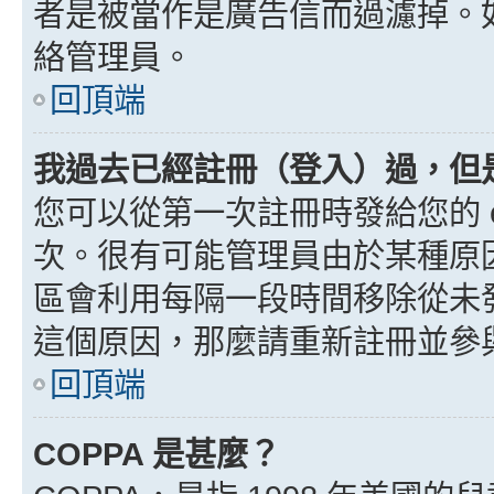
者是被當作是廣告信而過濾掉。如果
絡管理員。
回頂端
我過去已經註冊（登入）過，但
您可以從第一次註冊時發給您的 e
次。很有可能管理員由於某種原
區會利用每隔一段時間移除從未
這個原因，那麼請重新註冊並參
回頂端
COPPA 是甚麼？