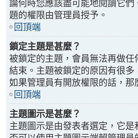
論何時您應該盡可能地閱讀它們
題的權限由管理員授予。
回頂端
鎖定主題是甚麼？
被鎖定的主題，會員無法再做任
結束。主題被鎖定的原因有很多
如果管理員有開放權限的話，那
回頂端
主題圖示是甚麼？
主題圖示是由發表者選定，它是
否可以使用主題圖示端賴管理員