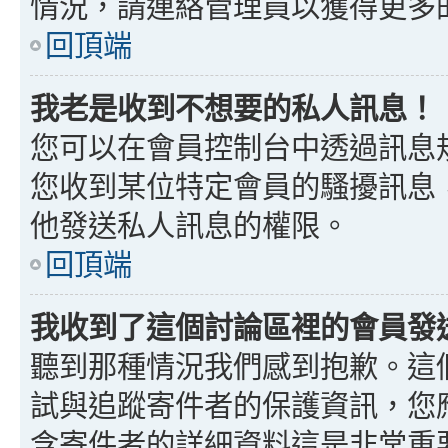
情況，請連絡管理員以獲得更多
回頂端
我老是收到不想要的私人訊息！
您可以在會員控制台中透過訊息
您收到某位特定會員的騷擾訊息
他發送私人訊息的權限。
回頂端
我收到了這個討論區裡的會員發送的
聽到那種情況我們感到抱歉。這個討
試與追蹤寄件者的保護資訊，您
含寄件者的詳細資料這是非常重