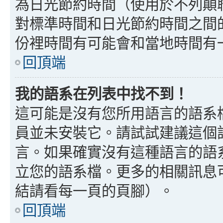
為日光節約時間（使用於不列顛
對標準時間和日光節約時間之間
份裡時間有可能會和當地時間有
回頂端
我的語系在列表中找不到！
這可能是沒有您所用語言的語系
員並未安裝它。請試試建議這個
言。如果確實沒有這種語言的語
立您的語系檔。更多的相關訊息可以
結請看每一頁的頁腳）。
回頂端