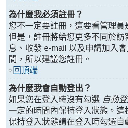
為什麼我必須註冊？
您不一定要註冊，這要看管理員
但是，註冊將給您更多不同於訪
息、收發 e-mail 以及申請加
間，所以建議您註冊。
回頂端
為什麼我會自動登出？
如果您在登入時沒有勾選
自動登
一定的時間內保持登入狀態。這
保持登入狀態請在登入時勾選自