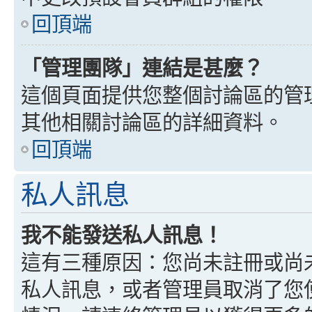
回頂端
「管理團隊」連結是甚麼？
這個頁面提供您整個討論區的管
其他相關討論區的詳細資料。
回頂端
私人訊息
我不能發送私人訊息！
這有三種原因：您尚未註冊或尚
私人訊息，或者管理員取消了您