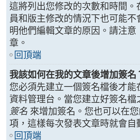
這將列出您修改的次數和時間。
員和版主修改的情況下也可能不
明他們編輯文章的原因。請注意
章。
回頂端
我該如何在我的文章後增加簽名
您必須先建立一個簽名檔後才能
資料管理台。當您建立好簽名檔
簽名
來增加簽名。您也可以在您
項，這樣每次發表文章時就會自
回頂端