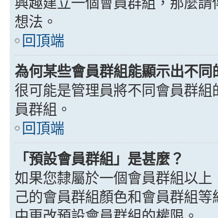
興趣建立一個會員群組，那麼請
想法。
回頂端
為何某些會員群組能顯示出不同
很可能是管理員將不同會員群組
員群組。
回頂端
「預設會員群組」是甚麼？
如果您隸屬於一個會員群組以上
己的會員群組顏色和會員群組等
中更改預設會員群組的權限。