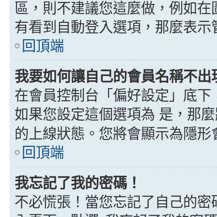
區，則不建議您這麼做，例如在
有看到自動登入選項，那麼表示
回頂端
我要如何讓自己的會員名稱不出
在會員控制台「偏好設定」底下
如果您設定這個選項為
是
，那麼
的上線狀態。您將會顯示為隱形
回頂端
我忘記了我的密碼！
不必慌張！當您忘記了自己的密