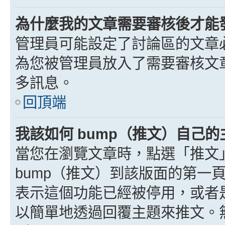
為什麼我的文章需要審核後才能
管理員可能設定了討論區的文章
為您被管理員放入了需要審核文
多訊息。
回頂端
我該如何 bump（推文）自己的
當您在瀏覽文章時，點選「推文
bump（推文）到該版面的第一
表示這個功能已經被停用，或者
以簡單地透過回覆主題來推文。