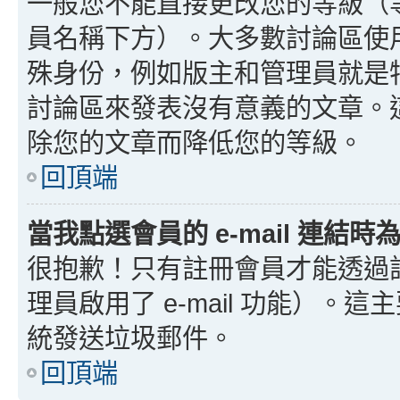
一般您不能直接更改您的等級（
員名稱下方）。大多數討論區使
殊身份，例如版主和管理員就是
討論區來發表沒有意義的文章。
除您的文章而降低您的等級。
回頂端
當我點選會員的 e-mail 連結
很抱歉！只有註冊會員才能透過討論
理員啟用了 e-mail 功能）。這
統發送垃圾郵件。
回頂端