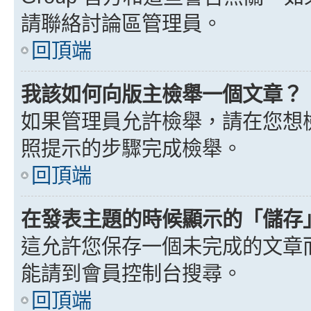
請聯絡討論區管理員。
回頂端
我該如何向版主檢舉一個文章？
如果管理員允許檢舉，請在您想
照提示的步驟完成檢舉。
回頂端
在發表主題的時候顯示的「儲存
這允許您保存一個未完成的文章
能請到會員控制台搜尋。
回頂端