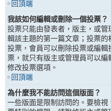
回頂端
我該如何編輯或刪除一個投票？
投票只能由發表者，版主，或管
輯該主題的第一篇文章；投票的
投票，會員可以刪除投票或編輯
票，就只有版主或管理員可以編
修改投票選項。
回頂端
為什麼我不能訪問這個版面？
一些版面是限制訪問的。要檢視