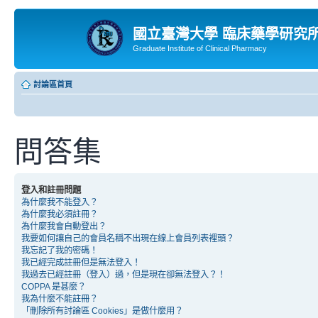
國立臺灣大學 臨床藥學研究
Graduate Institute of Clinical Pharmacy
討論區首頁
問答集
登入和註冊問題
為什麼我不能登入？
為什麼我必須註冊？
為什麼我會自動登出？
我要如何讓自己的會員名稱不出現在線上會員列表裡頭？
我忘記了我的密碼！
我已經完成註冊但是無法登入！
我過去已經註冊（登入）過，但是現在卻無法登入？！
COPPA 是甚麼？
我為什麼不能註冊？
「刪除所有討論區 Cookies」是做什麼用？