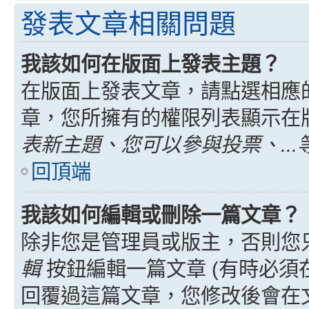
發表文章相關問題
我該如何在版面上發表主題？
在版面上發表文章，請點選相應
章，您所擁有的權限列表顯示在
表新主題、您可以參與投票、...
回頂端
我該如何編輯或刪除一篇文章？
除非您是管理員或版主，否則您
輯
按鈕編輯一篇文章 (有時必須
回覆過這篇文章，您修改後會在