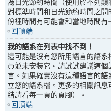
為日光節約時間（使用於不列顛
對標準時間和日光節約時間之間
份裡時間有可能會和當地時間有
回頂端
我的語系在列表中找不到！
這可能是沒有您所用語言的語系
員並未安裝它。請試試建議這個
言。如果確實沒有這種語言的語
立您的語系檔。更多的相關訊息可以
結請看每一頁的頁腳）。
回頂端