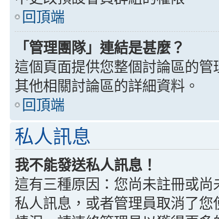
回頂端
「管理團隊」連結是甚麼？
這個頁面提供您整個討論區的管
其他相關討論區的詳細資料。
回頂端
私人訊息
我不能發送私人訊息！
這有三種原因：您尚未註冊或尚
私人訊息，或者管理員取消了您