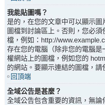
我能貼圖嗎？
是的，在您的文章中可以顯示圖
圖檔到討論區上。否則，您必須
檔，例如：http://www.example
存在您的電腦（除非您的電腦是
權網站上的圖檔，例如您的 hotma
的網站。要顯示連結的圖檔，請使用 B
回頂端
全域公告是甚麼？
全域公告包含重要的資訊，無論