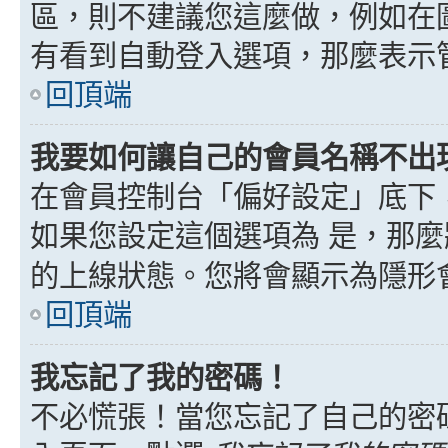
區，則不建議您這麼做，例如在
有看到自動登入選項，那麼表示
回頂端
我要如何讓自己的會員名稱不出
在會員控制台「偏好設定」底下
如果您設定這個選項為
是
，那麼
的上線狀態。您將會顯示為隱形
回頂端
我忘記了我的密碼！
不必慌張！當您忘記了自己的密