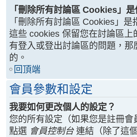
「刪除所有討論區 Cookies」
「刪除所有討論區 Cookies」是
這些 cookies 保留您在討
有登入或登出討論區的問題，那麼刪
的。
回頂端
會員參數和設定
我要如何更改個人的設定？
您的所有設定（如果您是註冊會
點選
會員控制台
連結（除了這個