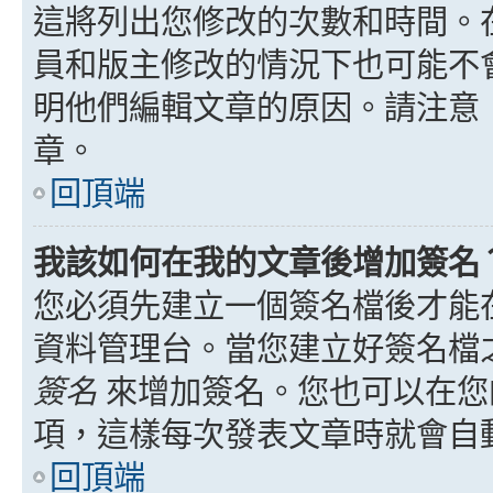
這將列出您修改的次數和時間。
員和版主修改的情況下也可能不
明他們編輯文章的原因。請注意
章。
回頂端
我該如何在我的文章後增加簽名
您必須先建立一個簽名檔後才能
資料管理台。當您建立好簽名檔
簽名
來增加簽名。您也可以在您
項，這樣每次發表文章時就會自
回頂端