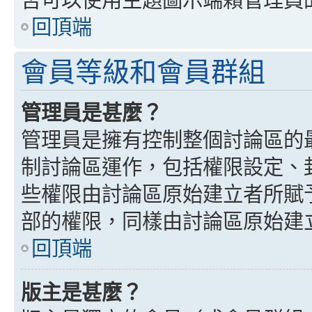
回頂端
會員等級和會員群組
管理員是甚麼？
管理員是擁有控制整個討論區的
制討論區運作，包括權限設定、
些權限由討論區原始建立者所賦
部的權限，同樣由討論區原始建
回頂端
版主是甚麼？