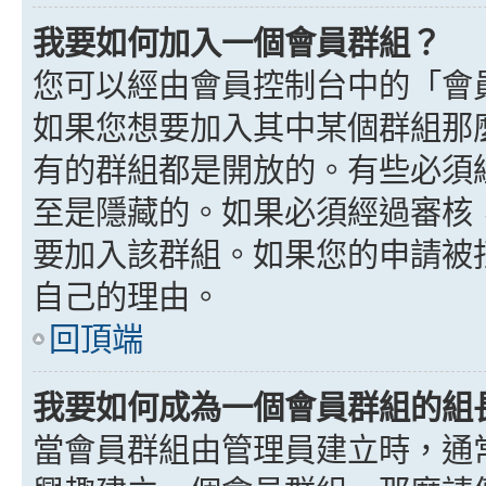
我要如何加入一個會員群組？
您可以經由會員控制台中的「會
如果您想要加入其中某個群組那
有的群組都是開放的。有些必須
至是隱藏的。如果必須經過審核
要加入該群組。如果您的申請被
自己的理由。
回頂端
我要如何成為一個會員群組的組
當會員群組由管理員建立時，通