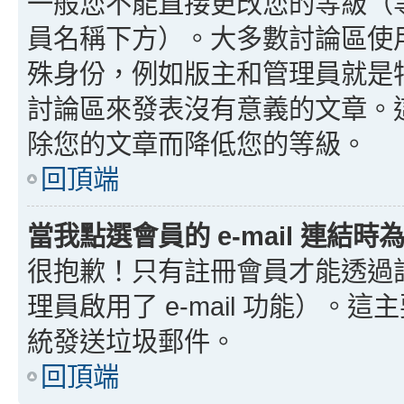
一般您不能直接更改您的等級（
員名稱下方）。大多數討論區使
殊身份，例如版主和管理員就是
討論區來發表沒有意義的文章。
除您的文章而降低您的等級。
回頂端
當我點選會員的 e-mail 連結
很抱歉！只有註冊會員才能透過討論
理員啟用了 e-mail 功能）。這
統發送垃圾郵件。
回頂端