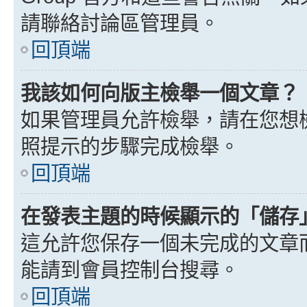
請聯絡討論區管理員。
回頂端
我該如何向版主檢舉一個文章？
如果管理員允許檢舉，請在您想
照提示的步驟完成檢舉。
回頂端
在發表主題的時候顯示的「儲存
這允許您保存一個未完成的文章
能請到會員控制台搜尋。
回頂端