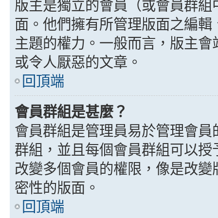
版主是獨立的會員（或會員群組
面。他們擁有所管理版面之編輯
主題的權力。一般而言，版主會
或令人厭惡的文章。
回頂端
會員群組是甚麼？
會員群組是管理員易於管理會員
群組，並且每個會員群組可以授
改變多個會員的權限，像是改變
密性的版面。
回頂端