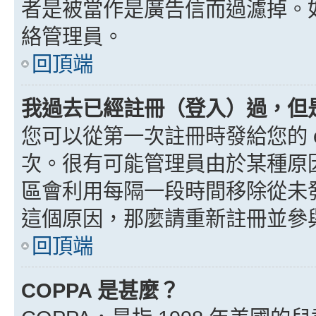
者是被當作是廣告信而過濾掉。如果
絡管理員。
回頂端
我過去已經註冊（登入）過，但
您可以從第一次註冊時發給您的 e
次。很有可能管理員由於某種原
區會利用每隔一段時間移除從未
這個原因，那麼請重新註冊並參
回頂端
COPPA 是甚麼？