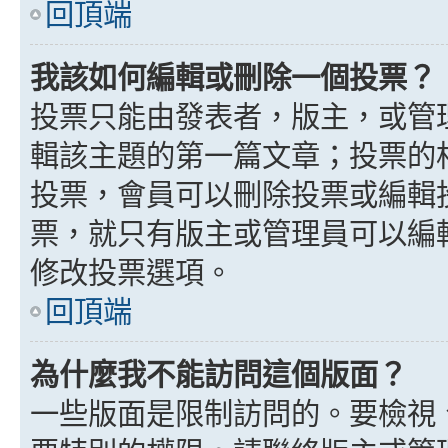
回頂端
我該如何編輯或刪除一個投票？
投票只能由發表者，版主，或管
輯該主題的第一篇文章；投票的
投票，會員可以刪除投票或編輯
票，就只有版主或管理員可以編
修改投票選項。
回頂端
為什麼我不能訪問這個版面？
一些版面是限制訪問的。要檢視