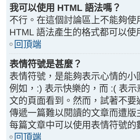
我可以使用 HTML 語法嗎？
不行。在這個討論區上不能夠使用
HTML 語法產生的格式都可以使用
回頂端
表情符號是甚麼？
表情符號，是能夠表示心情的小
例如，:) 表示快樂的，而 :(
文的頁面看到。然而，試著不要
傳遞一篇難以閱讀的文章而遭版
每篇文章中可以使用表情符號的
回頂端