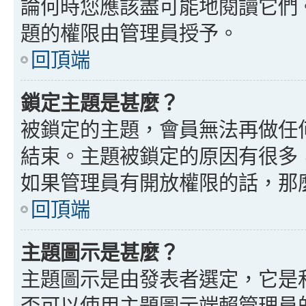
論何時您應該盡可能地閱讀它們
題的權限由管理員授予。
回頂端
鎖定主題是甚麼？
被鎖定的主題，會員無法再做任
結束。主題被鎖定的原因有很多
如果管理員有開放權限的話，那
回頂端
主題圖示是甚麼？
主題圖示是由發表者選定，它是
否可以使用主題圖示端賴管理員