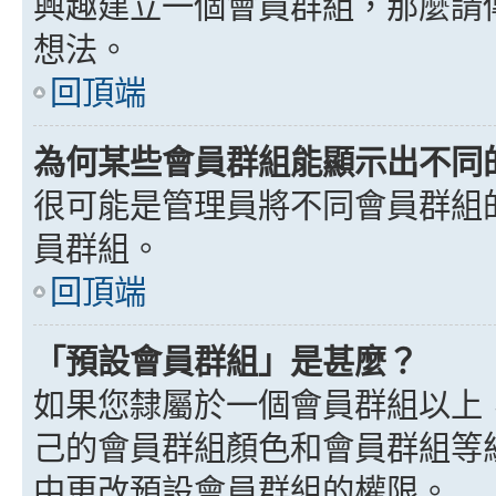
興趣建立一個會員群組，那麼請
想法。
回頂端
為何某些會員群組能顯示出不同
很可能是管理員將不同會員群組
員群組。
回頂端
「預設會員群組」是甚麼？
如果您隸屬於一個會員群組以上
己的會員群組顏色和會員群組等
中更改預設會員群組的權限。