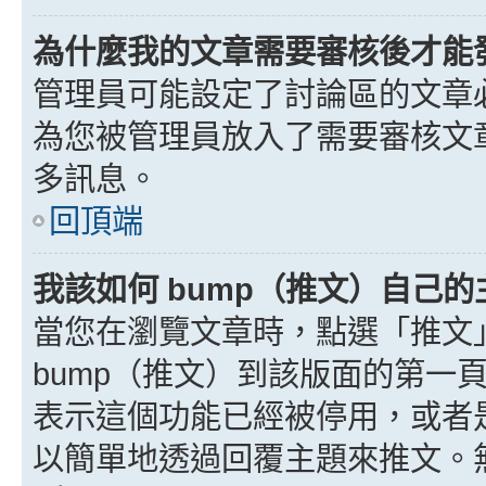
為什麼我的文章需要審核後才能
管理員可能設定了討論區的文章
為您被管理員放入了需要審核文
多訊息。
回頂端
我該如何 bump（推文）自己的
當您在瀏覽文章時，點選「推文
bump（推文）到該版面的第一
表示這個功能已經被停用，或者
以簡單地透過回覆主題來推文。