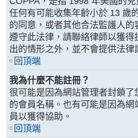
COPPA，是指 1998 年美
任何有可能收集年齡小於 13 
的同意，或者其他合法監護人的
遵守此法律，請聯絡律師以獲得援助
出的情形之外，並不會提供法律
回頂端
我為什麼不能註冊？
很可能是因為網站管理者封鎖了您
的會員名稱。也有可能是因為網
員以獲得協助。
回頂端