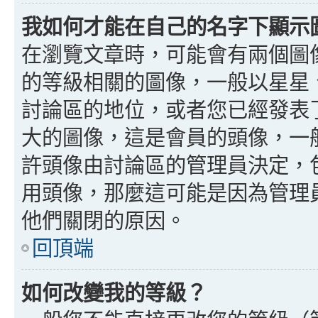
我如何才能在自己的名字下顯示
在瀏覽文章時，可能會有兩個圖
的等級相關的圖像，一般以星星
討論區的地位，或者您已經發表
大的圖像，這是會員的頭像，一
許頭像由討論區的管理員決定，
用頭像，那麼這可能是因為管理
他們關閉的原因。
回頂端
如何改變我的等級？