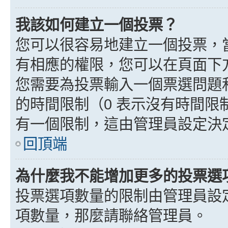
我該如何建立一個投票？
您可以很容易地建立一個投票，
有相應的權限，您可以在頁面下
您需要為投票輸入一個票選問題
的時間限制（0 表示沒有時間
有一個限制，這由管理員設定決
回頂端
為什麼我不能增加更多的投票選
投票選項數量的限制由管理員設
項數量，那麼請聯絡管理員。