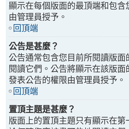
顯示在每個版面的最頂端和包含
由管理員授予。
回頂端
公告是甚麼？
公告通常包含您目前所閱讀版面
閱讀它們。公告將顯示在該版面
發表公告的權限由管理員授予。
回頂端
置頂主題是甚麼？
版面上的置頂主題只有顯示在第