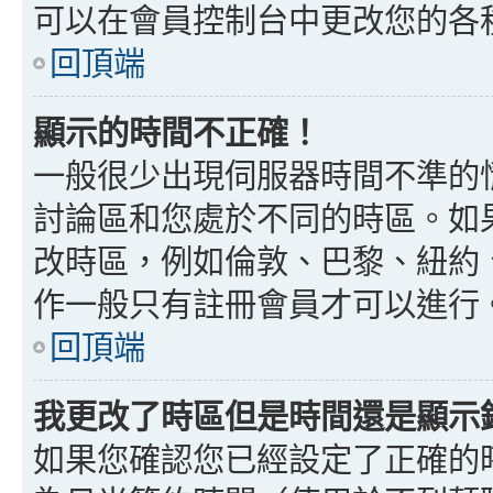
可以在會員控制台中更改您的各
回頂端
顯示的時間不正確！
一般很少出現伺服器時間不準的
討論區和您處於不同的時區。如
改時區，例如倫敦、巴黎、紐約、
作一般只有註冊會員才可以進行
回頂端
我更改了時區但是時間還是顯示
如果您確認您已經設定了正確的