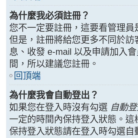
為什麼我必須註冊？
您不一定要註冊，這要看管理員
但是，註冊將給您更多不同於訪
息、收發 e-mail 以及申請加
間，所以建議您註冊。
回頂端
為什麼我會自動登出？
如果您在登入時沒有勾選
自動登
一定的時間內保持登入狀態。這
保持登入狀態請在登入時勾選自