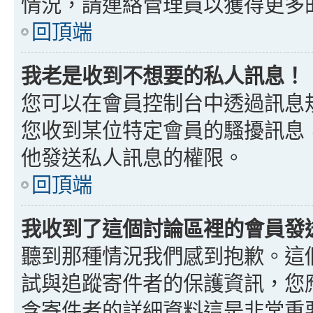
情況，請連絡管理員以獲得更多
回頂端
我老是收到不想要的私人訊息！
您可以在會員控制台中透過訊息
您收到某位特定會員的騷擾訊息
他發送私人訊息的權限。
回頂端
我收到了這個討論區裡的會員發送的
聽到那種情況我們感到抱歉。這個討
試與追蹤寄件者的保護資訊，您
含寄件者的詳細資料這是非常重