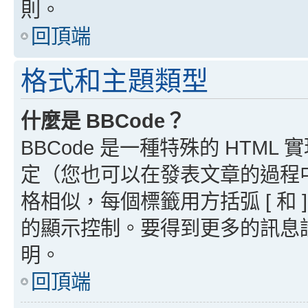
則。
回頂端
格式和主題類型
什麼是 BBCode？
BBCode 是一種特殊的 HTML
定（您也可以在發表文章的過程中停用
格相似，每個標籤用方括弧 [ 和 ]
的顯示控制。要得到更多的訊息請檢
明。
回頂端