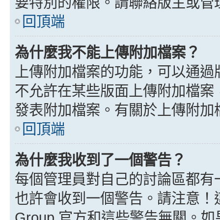
要特別的權限。請聯絡版主或管
回頂端
為什麼我不能上傳附加檔案？
上傳附加檔案的功能，可以通過版
不允許在某些版面上傳附加檔案
發表附加檔案。有關於上傳附加
回頂端
為什麼我收到了一個警告？
每個管理員對自己的討論區都有
也許會收到一個警告。請注意！這
Group 官方和這些警告無關