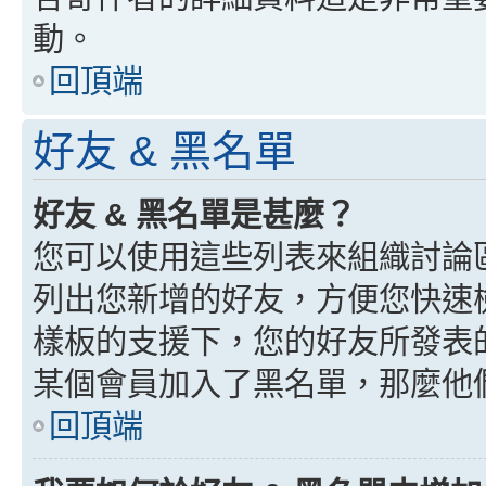
動。
回頂端
好友 & 黑名單
好友 & 黑名單是甚麼？
您可以使用這些列表來組織討論
列出您新增的好友，方便您快速
樣板的支援下，您的好友所發表
某個會員加入了黑名單，那麼他
回頂端