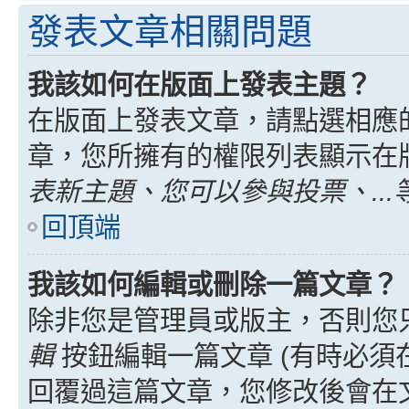
發表文章相關問題
我該如何在版面上發表主題？
在版面上發表文章，請點選相應
章，您所擁有的權限列表顯示在
表新主題、您可以參與投票、...
回頂端
我該如何編輯或刪除一篇文章？
除非您是管理員或版主，否則您
輯
按鈕編輯一篇文章 (有時必須
回覆過這篇文章，您修改後會在