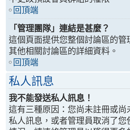
回頂端
「管理團隊」連結是甚麼？
這個頁面提供您整個討論區的管
其他相關討論區的詳細資料。
回頂端
私人訊息
我不能發送私人訊息！
這有三種原因：您尚未註冊或尚
私人訊息，或者管理員取消了您