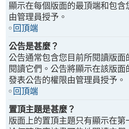
顯示在每個版面的最頂端和包含
由管理員授予。
回頂端
公告是甚麼？
公告通常包含您目前所閱讀版面
閱讀它們。公告將顯示在該版面
發表公告的權限由管理員授予。
回頂端
置頂主題是甚麼？
版面上的置頂主題只有顯示在第