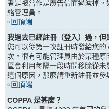
者是被當作是廣告信而過濾掉。如果
絡管理員。
回頂端
我過去已經註冊（登入）過，但
您可以從第一次註冊時發給您的 e
次。很有可能管理員由於某種原
區會利用每隔一段時間移除從未
這個原因，那麼請重新註冊並參
回頂端
COPPA 是甚麼？