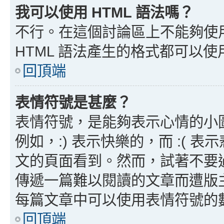
我可以使用 HTML 語法嗎？
不行。在這個討論區上不能夠使用
HTML 語法產生的格式都可以使用
回頂端
表情符號是甚麼？
表情符號，是能夠表示心情的小
例如，:) 表示快樂的，而 :(
文的頁面看到。然而，試著不要
傳遞一篇難以閱讀的文章而遭版
每篇文章中可以使用表情符號的
回頂端