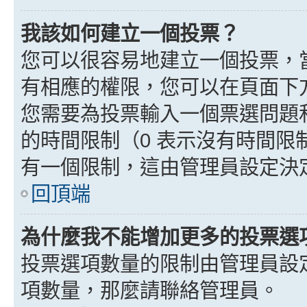
我該如何建立一個投票？
您可以很容易地建立一個投票，
有相應的權限，您可以在頁面下
您需要為投票輸入一個票選問題
的時間限制（0 表示沒有時間
有一個限制，這由管理員設定決
回頂端
為什麼我不能增加更多的投票選
投票選項數量的限制由管理員設
項數量，那麼請聯絡管理員。