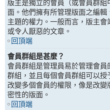
版主是獨立的會員（或會員群組
面。他們擁有所管理版面之編輯
主題的權力。一般而言，版主會
或令人厭惡的文章。
回頂端
會員群組是甚麼？
會員群組是管理員易於管理會員
群組，並且每個會員群組可以授
改變多個會員的權限，像是改變
密性的版面。
回頂端