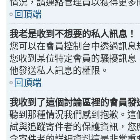
情況，請連絡管理員以獲得更多
回頂端
我老是收到不想要的私人訊息！
您可以在會員控制台中透過訊息
您收到某位特定會員的騷擾訊息
他發送私人訊息的權限。
回頂端
我收到了這個討論區裡的會員發送的
聽到那種情況我們感到抱歉。這個討
試與追蹤寄件者的保護資訊，您
含寄件者的詳細資料這是非常重