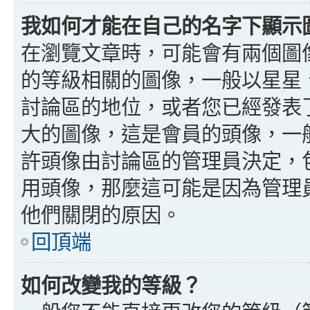
我如何才能在自己的名字下顯示
在瀏覽文章時，可能會有兩個圖
的等級相關的圖像，一般以星星
討論區的地位，或者您已經發表
大的圖像，這是會員的頭像，一
許頭像由討論區的管理員決定，
用頭像，那麼這可能是因為管理
他們關閉的原因。
回頂端
如何改變我的等級？