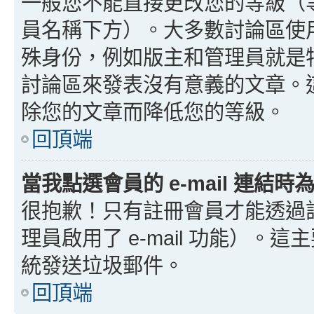
一般您不能直接更改您的等級（
員名稱下方）。大多數討論區使
殊身份，例如版主和管理員就是
討論區來發表沒有意義的文章。
除您的文章而降低您的等級。
回頂端
當我點選會員的 e-mail 連結
很抱歉！只有註冊會員才能透過討論
理員啟用了 e-mail 功能）。這
統發送垃圾郵件。
回頂端