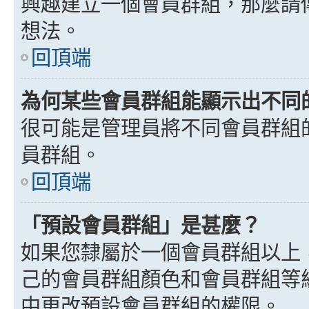
興趣建立一個會員群組，那麼請
想法。
回頂端
為何某些會員群組能顯示出不同
很可能是管理員將不同會員群組
員群組。
回頂端
「預設會員群組」是甚麼？
如果您隸屬於一個會員群組以上
己的會員群組顏色和會員群組等
中更改預設會員群組的權限。