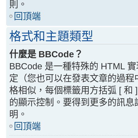
則。
回頂端
格式和主題類型
什麼是 BBCode？
BBCode 是一種特殊的 HTML
定（您也可以在發表文章的過程中停用
格相似，每個標籤用方括弧 [ 和 ]
的顯示控制。要得到更多的訊息請檢
明。
回頂端