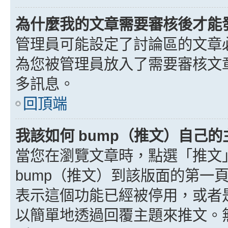
為什麼我的文章需要審核後才能
管理員可能設定了討論區的文章
為您被管理員放入了需要審核文
多訊息。
回頂端
我該如何 bump（推文）自己的
當您在瀏覽文章時，點選「推文
bump（推文）到該版面的第一
表示這個功能已經被停用，或者
以簡單地透過回覆主題來推文。