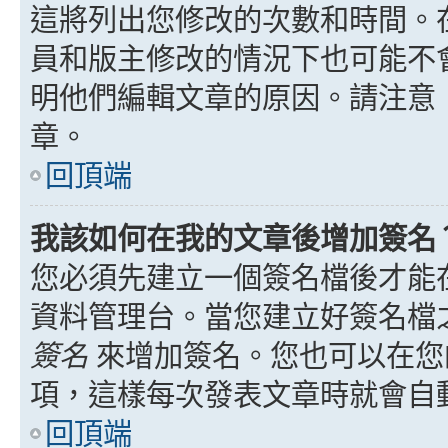
這將列出您修改的次數和時間。
員和版主修改的情況下也可能不
明他們編輯文章的原因。請注意
章。
回頂端
我該如何在我的文章後增加簽名
您必須先建立一個簽名檔後才能
資料管理台。當您建立好簽名檔
簽名
來增加簽名。您也可以在您
項，這樣每次發表文章時就會自
回頂端