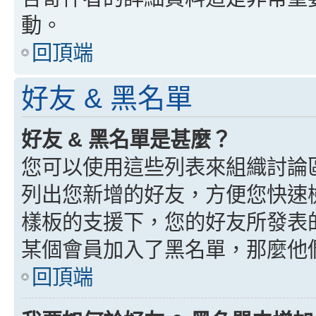
動。
回頂端
好友 & 黑名單
好友 & 黑名單是甚麼？
您可以使用這些列表來組織討論
列出您新增的好友，方便您快速
樣板的支援下，您的好友所發表
某個會員加入了黑名單，那麼他
回頂端