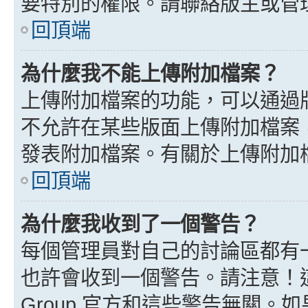
要特別的權限。請聯絡版主或管
回頂端
為什麼我不能上傳附加檔案？
上傳附加檔案的功能，可以通過版
不允許在某些版面上傳附加檔案
發表附加檔案。有關於上傳附加
回頂端
為什麼我收到了一個警告？
每個管理員對自己的討論區都有
也許會收到一個警告。請注意！這
Group 官方和這些警告無關