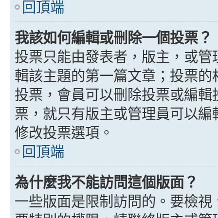
回頂端
我該如何編輯或刪除一個投票？
投票只能由發表者，版主，或管
輯該主題的第一篇文章；投票的
投票，會員可以刪除投票或編輯
票，就只有版主或管理員可以編
修改投票選項。
回頂端
為什麼我不能訪問這個版面？
一些版面是限制訪問的。要檢視