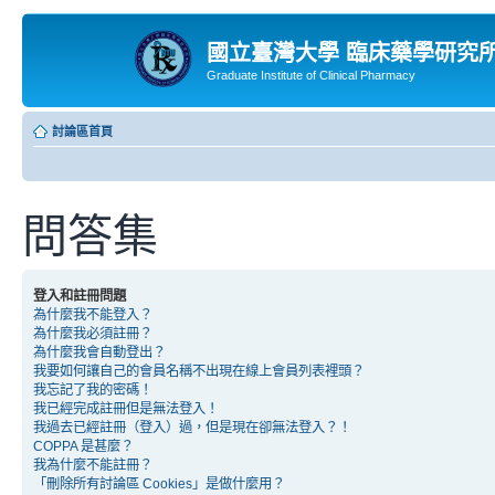
國立臺灣大學 臨床藥學研究
Graduate Institute of Clinical Pharmacy
討論區首頁
問答集
登入和註冊問題
為什麼我不能登入？
為什麼我必須註冊？
為什麼我會自動登出？
我要如何讓自己的會員名稱不出現在線上會員列表裡頭？
我忘記了我的密碼！
我已經完成註冊但是無法登入！
我過去已經註冊（登入）過，但是現在卻無法登入？！
COPPA 是甚麼？
我為什麼不能註冊？
「刪除所有討論區 Cookies」是做什麼用？