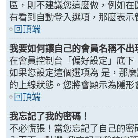
區，則不建議您這麼做，例如在
有看到自動登入選項，那麼表示
回頂端
我要如何讓自己的會員名稱不出
在會員控制台「偏好設定」底下
如果您設定這個選項為
是
，那麼
的上線狀態。您將會顯示為隱形
回頂端
我忘記了我的密碼！
不必慌張！當您忘記了自己的密