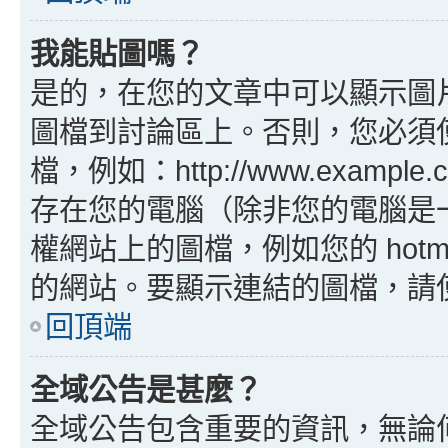
我能貼圖嗎？
是的，在您的文章中可以顯示圖
圖檔到討論區上。否則，您必須
檔，例如：http://www.example
存在您的電腦（除非您的電腦是
權網站上的圖檔，例如您的 hotma
的網站。要顯示連結的圖檔，請使用 B
回頂端
全域公告是甚麼？
全域公告包含重要的資訊，無論