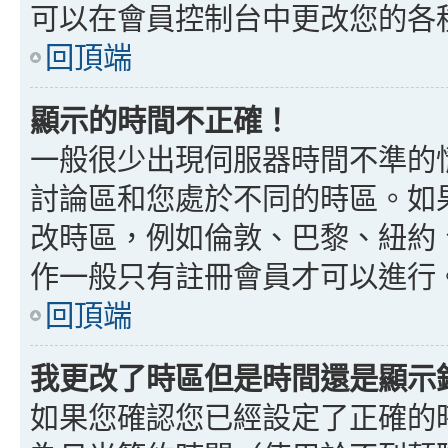
可以在會員控制台中更改您的各
回頂端
顯示的時間不正確！
一般很少出現伺服器時間不準的
討論區和您處於不同的時區。如
改時區，例如倫敦、巴黎、紐約、
作一般只有註冊會員才可以進行
回頂端
我更改了時區但是時間還是顯示
如果您確認您已經設定了正確的