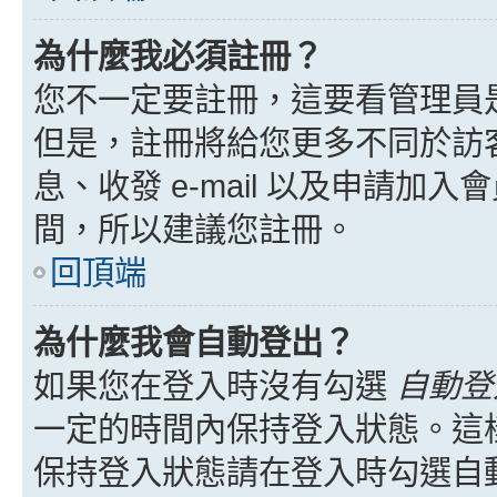
為什麼我必須註冊？
您不一定要註冊，這要看管理員
但是，註冊將給您更多不同於訪
息、收發 e-mail 以及申請加
間，所以建議您註冊。
回頂端
為什麼我會自動登出？
如果您在登入時沒有勾選
自動登
一定的時間內保持登入狀態。這
保持登入狀態請在登入時勾選自