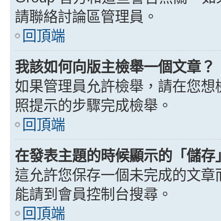
請聯絡討論區管理員。
回頂端
我該如何向版主檢舉一個文章？
如果管理員允許檢舉，請在您想
照提示的步驟完成檢舉。
回頂端
在發表主題的時候顯示的「儲存
這允許您保存一個未完成的文章
能請到會員控制台搜尋。
回頂端