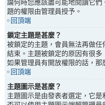
論何時您應該盡可能地閱讀它們
題的權限由管理員授予。
回頂端
鎖定主題是甚麼？
被鎖定的主題，會員無法再做任
結束。主題被鎖定的原因有很多
如果管理員有開放權限的話，那
回頂端
主題圖示是甚麼？
主題圖示是由發表者選定，它是
否可以使用主題圖示端賴管理員