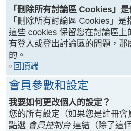
「刪除所有討論區 Cookies」
「刪除所有討論區 Cookies」是
這些 cookies 保留您在討
有登入或登出討論區的問題，那麼刪
的。
回頂端
會員參數和設定
我要如何更改個人的設定？
您的所有設定（如果您是註冊會
點選
會員控制台
連結（除了這個