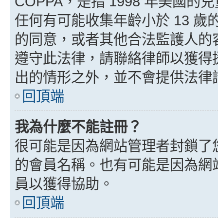
COPPA，是指 1998 年美
任何有可能收集年齡小於 13 
的同意，或者其他合法監護人的
遵守此法律，請聯絡律師以獲得援助
出的情形之外，並不會提供法律
回頂端
我為什麼不能註冊？
很可能是因為網站管理者封鎖了您
的會員名稱。也有可能是因為網
員以獲得協助。
回頂端