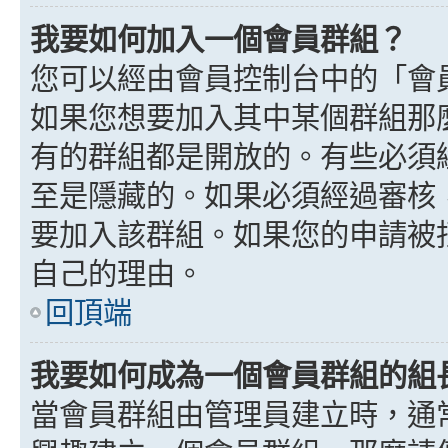
我要如何加入一個會員群組？
您可以經由會員控制台中的「會
如果您想要加入其中某個群組那
有的群組都是開放的。有些必須
至是隱藏的。如果必須經過審核
要加入該群組。如果您的申請被
自己的理由。
回頂端
我要如何成為一個會員群組的組
當會員群組由管理員建立時，通