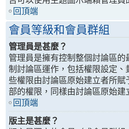
回頂端
會員等級和會員群組
管理員是甚麼？
管理員是擁有控制整個討論區的
制討論區運作，包括權限設定、
些權限由討論區原始建立者所賦
部的權限，同樣由討論區原始建
回頂端
版主是甚麼？