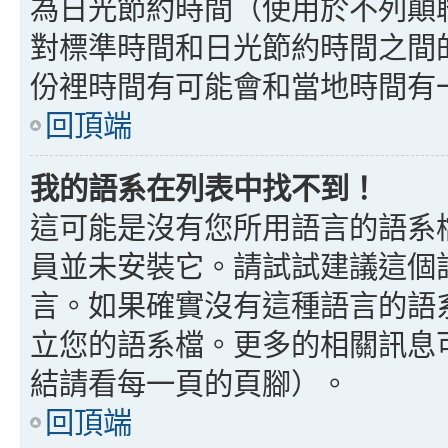
為日光節約時間（使用於不列顛
對標準時間和日光節約時間之間
份裡時間有可能會和當地時間有
回頂端
我的語系在列表中找不到！
這可能是沒有您所用語言的語系
員並未安裝它。請試試建議這個
言。如果確實沒有這種語言的語
立您的語系檔。更多的相關訊息可以
結請看每一頁的頁腳）。
回頂端