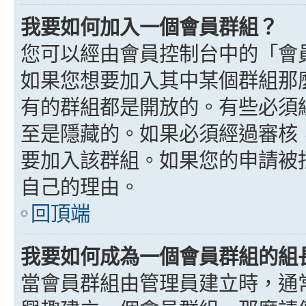
我要如何加入一個會員群組？
您可以經由會員控制台中的「會
如果您想要加入其中某個群組那
有的群組都是開放的。有些必須
至是隱藏的。如果必須經過審核
要加入該群組。如果您的申請被
自己的理由。
回頂端
我要如何成為一個會員群組的組
當會員群組由管理員建立時，通