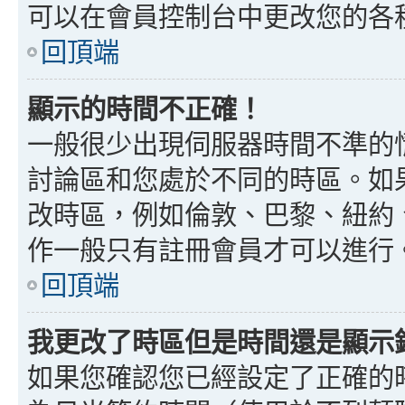
可以在會員控制台中更改您的各
回頂端
顯示的時間不正確！
一般很少出現伺服器時間不準的
討論區和您處於不同的時區。如
改時區，例如倫敦、巴黎、紐約、
作一般只有註冊會員才可以進行
回頂端
我更改了時區但是時間還是顯示
如果您確認您已經設定了正確的