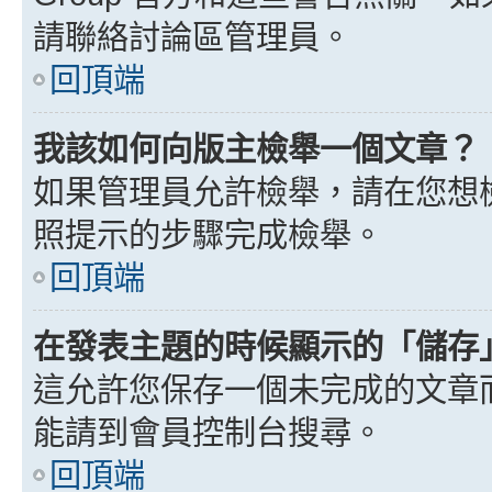
請聯絡討論區管理員。
回頂端
我該如何向版主檢舉一個文章？
如果管理員允許檢舉，請在您想
照提示的步驟完成檢舉。
回頂端
在發表主題的時候顯示的「儲存
這允許您保存一個未完成的文章
能請到會員控制台搜尋。
回頂端