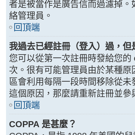
者是被當作是廣告信而過濾掉。如果
絡管理員。
回頂端
我過去已經註冊（登入）過，但
您可以從第一次註冊時發給您的 e
次。很有可能管理員由於某種原
區會利用每隔一段時間移除從未
這個原因，那麼請重新註冊並參
回頂端
COPPA 是甚麼？