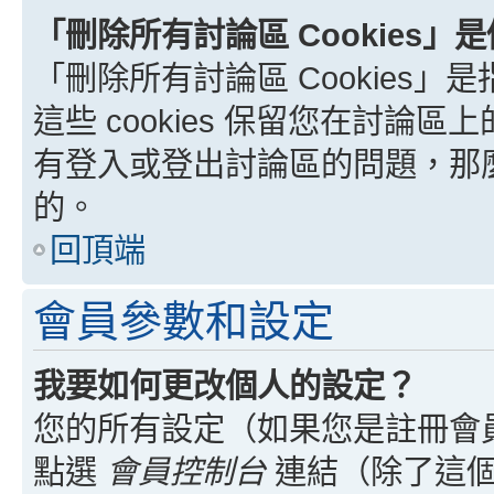
「刪除所有討論區 Cookies」
「刪除所有討論區 Cookies」是
這些 cookies 保留您在討
有登入或登出討論區的問題，那麼刪
的。
回頂端
會員參數和設定
我要如何更改個人的設定？
您的所有設定（如果您是註冊會
點選
會員控制台
連結（除了這個