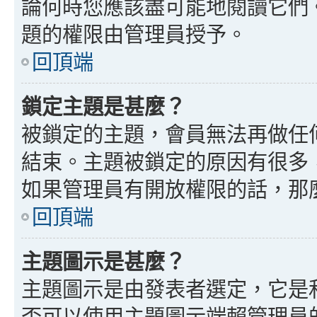
論何時您應該盡可能地閱讀它們
題的權限由管理員授予。
回頂端
鎖定主題是甚麼？
被鎖定的主題，會員無法再做任
結束。主題被鎖定的原因有很多
如果管理員有開放權限的話，那
回頂端
主題圖示是甚麼？
主題圖示是由發表者選定，它是
否可以使用主題圖示端賴管理員