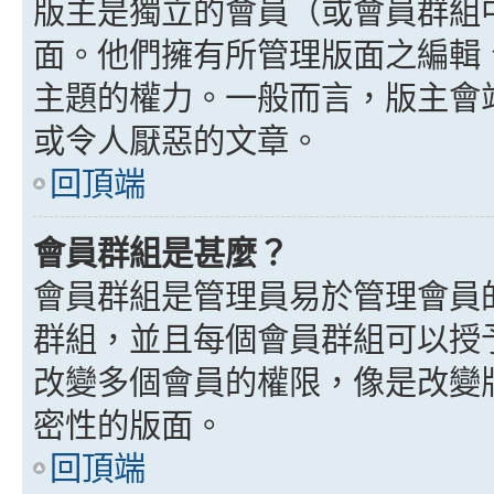
版主是獨立的會員（或會員群組
面。他們擁有所管理版面之編輯
主題的權力。一般而言，版主會
或令人厭惡的文章。
回頂端
會員群組是甚麼？
會員群組是管理員易於管理會員
群組，並且每個會員群組可以授
改變多個會員的權限，像是改變
密性的版面。
回頂端