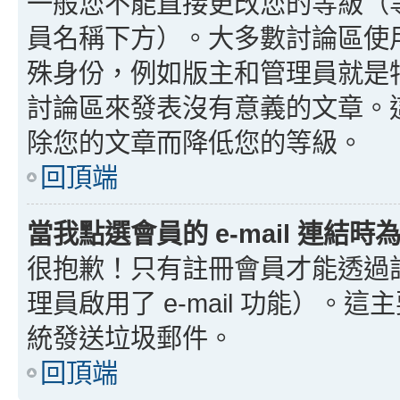
一般您不能直接更改您的等級（
員名稱下方）。大多數討論區使
殊身份，例如版主和管理員就是
討論區來發表沒有意義的文章。
除您的文章而降低您的等級。
回頂端
當我點選會員的 e-mail 連結
很抱歉！只有註冊會員才能透過討論
理員啟用了 e-mail 功能）。這
統發送垃圾郵件。
回頂端