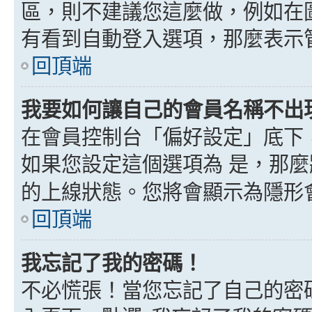
區，則不建議您這麼做，例如在
有看到自動登入選項，那麼表示
回頂端
我要如何讓自己的會員名稱不出
在會員控制台「偏好設定」底下
如果您設定這個選項為
是
，那麼
的上線狀態。您將會顯示為隱形
回頂端
我忘記了我的密碼！
不必慌張！當您忘記了自己的密