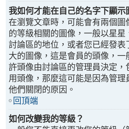
我如何才能在自己的名字下顯示
在瀏覽文章時，可能會有兩個圖
的等級相關的圖像，一般以星星
討論區的地位，或者您已經發表
大的圖像，這是會員的頭像，一
許頭像由討論區的管理員決定，
用頭像，那麼這可能是因為管理
他們關閉的原因。
回頂端
如何改變我的等級？