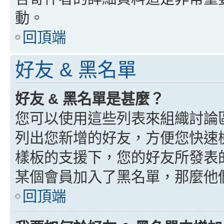
動。
回頂端
好友 & 黑名單
好友 & 黑名單是甚麼？
您可以使用這些列表來組織討論
列出您新增的好友，方便您快速
樣板的支援下，您的好友所發表
某個會員加入了黑名單，那麼他
回頂端