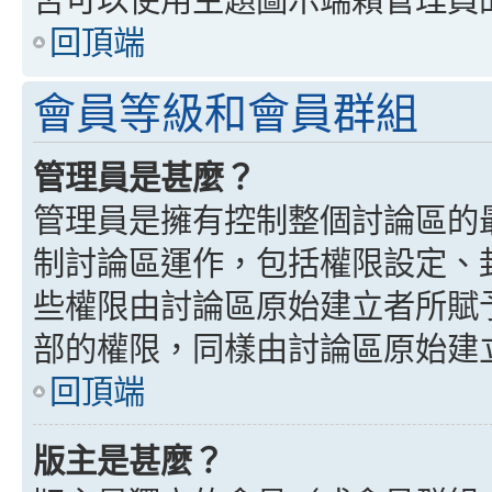
回頂端
會員等級和會員群組
管理員是甚麼？
管理員是擁有控制整個討論區的
制討論區運作，包括權限設定、
些權限由討論區原始建立者所賦
部的權限，同樣由討論區原始建
回頂端
版主是甚麼？