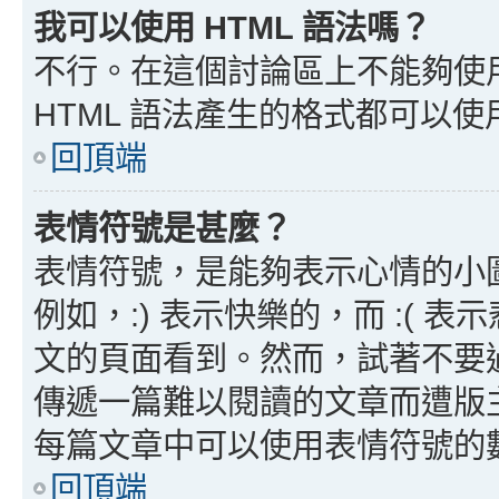
我可以使用 HTML 語法嗎？
不行。在這個討論區上不能夠使用
HTML 語法產生的格式都可以使用
回頂端
表情符號是甚麼？
表情符號，是能夠表示心情的小
例如，:) 表示快樂的，而 :(
文的頁面看到。然而，試著不要
傳遞一篇難以閱讀的文章而遭版
每篇文章中可以使用表情符號的
回頂端