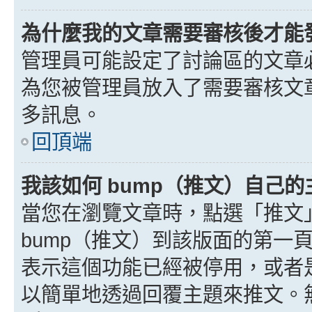
為什麼我的文章需要審核後才能
管理員可能設定了討論區的文章
為您被管理員放入了需要審核文
多訊息。
回頂端
我該如何 bump（推文）自己的
當您在瀏覽文章時，點選「推文
bump（推文）到該版面的第一
表示這個功能已經被停用，或者
以簡單地透過回覆主題來推文。