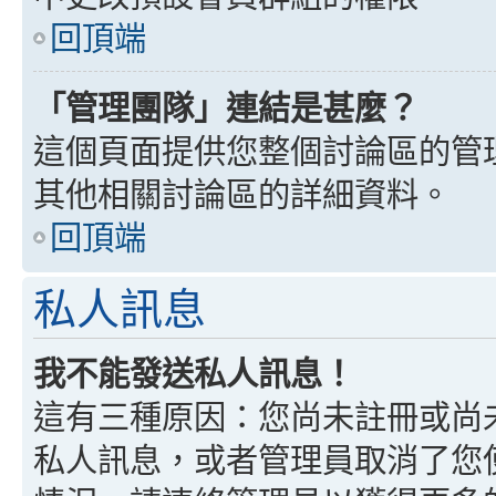
回頂端
「管理團隊」連結是甚麼？
這個頁面提供您整個討論區的管
其他相關討論區的詳細資料。
回頂端
私人訊息
我不能發送私人訊息！
這有三種原因：您尚未註冊或尚
私人訊息，或者管理員取消了您