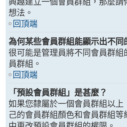
興趣建立一個會員群組，那麼請
想法。
回頂端
為何某些會員群組能顯示出不同
很可能是管理員將不同會員群組
員群組。
回頂端
「預設會員群組」是甚麼？
如果您隸屬於一個會員群組以上
己的會員群組顏色和會員群組等
中更改預設會員群組的權限。