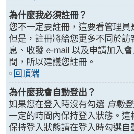
為什麼我必須註冊？
您不一定要註冊，這要看管理員
但是，註冊將給您更多不同於訪
息、收發 e-mail 以及申請加
間，所以建議您註冊。
回頂端
為什麼我會自動登出？
如果您在登入時沒有勾選
自動登
一定的時間內保持登入狀態。這
保持登入狀態請在登入時勾選自