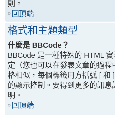
則。
回頂端
格式和主題類型
什麼是 BBCode？
BBCode 是一種特殊的 HTML
定（您也可以在發表文章的過程中停用
格相似，每個標籤用方括弧 [ 和 ]
的顯示控制。要得到更多的訊息請檢
明。
回頂端