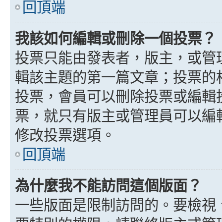
回頂端
我該如何編輯或刪除一個投票？
投票只能由發表者，版主，或管
輯該主題的第一篇文章；投票的
投票，會員可以刪除投票或編輯
票，就只有版主或管理員可以編
修改投票選項。
回頂端
為什麼我不能訪問這個版面？
一些版面是限制訪問的。要檢視