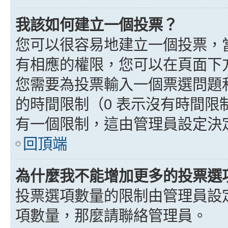
我該如何建立一個投票？
您可以很容易地建立一個投票，
有相應的權限，您可以在頁面下
您需要為投票輸入一個票選問題
的時間限制（0 表示沒有時間
有一個限制，這由管理員設定決
回頂端
為什麼我不能增加更多的投票選
投票選項數量的限制由管理員設
項數量，那麼請聯絡管理員。