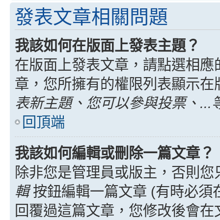
發表文章相關問題
我該如何在版面上發表主題？
在版面上發表文章，請點選相應
章，您所擁有的權限列表顯示在
表新主題、您可以參與投票、...
回頂端
我該如何編輯或刪除一篇文章？
除非您是管理員或版主，否則您
輯
按鈕編輯一篇文章 (有時必須
回覆過這篇文章，您修改後會在