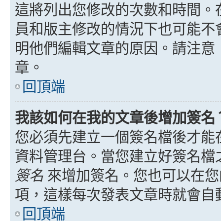
這將列出您修改的次數和時間。
員和版主修改的情況下也可能不
明他們編輯文章的原因。請注意
章。
回頂端
我該如何在我的文章後增加簽名
您必須先建立一個簽名檔後才能
資料管理台。當您建立好簽名檔
簽名
來增加簽名。您也可以在您
項，這樣每次發表文章時就會自
回頂端