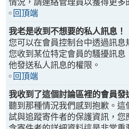
情況，請連絡管理員以獲得更多
回頂端
我老是收到不想要的私人訊息！
您可以在會員控制台中透過訊息
您收到某位特定會員的騷擾訊息
他發送私人訊息的權限。
回頂端
我收到了這個討論區裡的會員發送的
聽到那種情況我們感到抱歉。這個討
試與追蹤寄件者的保護資訊，您
含寄件者的詳細資料這是非常重