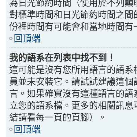
為日光節約時間（使用於不列顛
對標準時間和日光節約時間之間
份裡時間有可能會和當地時間有
回頂端
我的語系在列表中找不到！
這可能是沒有您所用語言的語系
員並未安裝它。請試試建議這個
言。如果確實沒有這種語言的語
立您的語系檔。更多的相關訊息可以
結請看每一頁的頁腳）。
回頂端