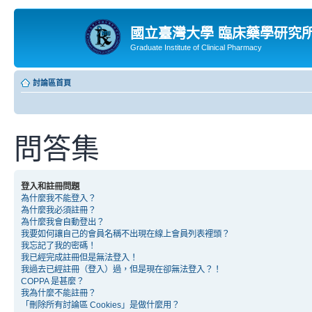
國立臺灣大學 臨床藥學研究
Graduate Institute of Clinical Pharmacy
討論區首頁
問答集
登入和註冊問題
為什麼我不能登入？
為什麼我必須註冊？
為什麼我會自動登出？
我要如何讓自己的會員名稱不出現在線上會員列表裡頭？
我忘記了我的密碼！
我已經完成註冊但是無法登入！
我過去已經註冊（登入）過，但是現在卻無法登入？！
COPPA 是甚麼？
我為什麼不能註冊？
「刪除所有討論區 Cookies」是做什麼用？