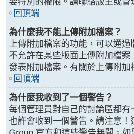
要特別的權限。請聯絡版主或管
回頂端
為什麼我不能上傳附加檔案？
上傳附加檔案的功能，可以通過版
不允許在某些版面上傳附加檔案
發表附加檔案。有關於上傳附加
回頂端
為什麼我收到了一個警告？
每個管理員對自己的討論區都有
也許會收到一個警告。請注意！這
Group 官方和這些警告無關