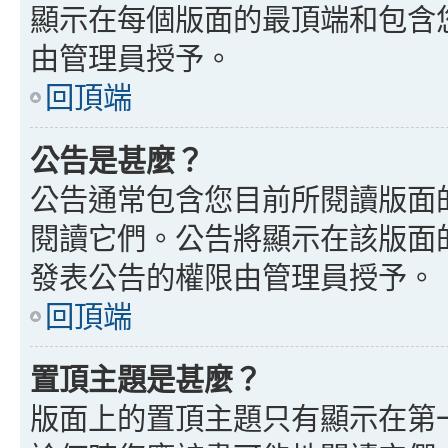
顯示在每個版面的最頂端和包含
由管理員授予。
回頂端
公告是甚麼？
公告通常包含您目前所閱讀版面
閱讀它們。公告將顯示在該版面
發表公告的權限由管理員授予。
回頂端
置頂主題是甚麼？
版面上的置頂主題只有顯示在第