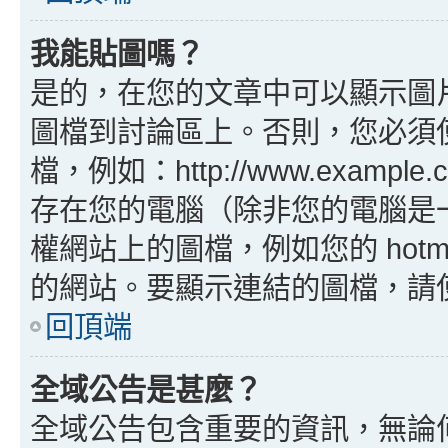
我能貼圖嗎？
是的，在您的文章中可以顯示圖
圖檔到討論區上。否則，您必須
檔，例如：http://www.example
存在您的電腦（除非您的電腦是
權網站上的圖檔，例如您的 hotma
的網站。要顯示連結的圖檔，請使用 B
回頂端
全域公告是甚麼？
全域公告包含重要的資訊，無論