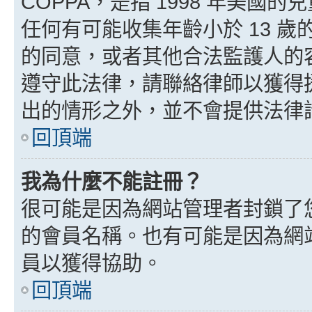
COPPA，是指 1998 年美
任何有可能收集年齡小於 13 
的同意，或者其他合法監護人的
遵守此法律，請聯絡律師以獲得援助
出的情形之外，並不會提供法律
回頂端
我為什麼不能註冊？
很可能是因為網站管理者封鎖了您
的會員名稱。也有可能是因為網
員以獲得協助。
回頂端