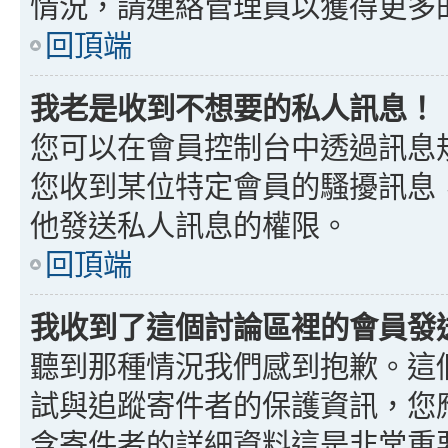
情況，請連絡管理員以獲得更多
回頂端
我老是收到不想要的私人訊息！
您可以在會員控制台中透過訊息
您收到某位特定會員的騷擾訊息
他發送私人訊息的權限。
回頂端
我收到了這個討論區裡的會員發送的
聽到那種情況我們感到抱歉。這個討
試與追蹤寄件者的保護資訊，您
含寄件者的詳細資料這是非常重