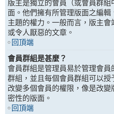
版主是獨立的會員（或會員群組
面。他們擁有所管理版面之編輯
主題的權力。一般而言，版主會
或令人厭惡的文章。
回頂端
會員群組是甚麼？
會員群組是管理員易於管理會員
群組，並且每個會員群組可以授
改變多個會員的權限，像是改變
密性的版面。
回頂端