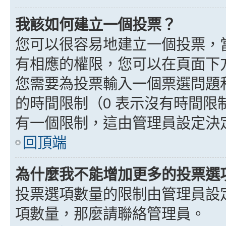
我該如何建立一個投票？
您可以很容易地建立一個投票，
有相應的權限，您可以在頁面下
您需要為投票輸入一個票選問題
的時間限制（0 表示沒有時間
有一個限制，這由管理員設定決
回頂端
為什麼我不能增加更多的投票選
投票選項數量的限制由管理員設
項數量，那麼請聯絡管理員。