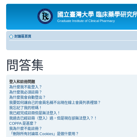
國立臺灣大學 臨床藥學研究
Graduate Institute of Clinical Pharmacy
討論區首頁
問答集
登入和註冊問題
為什麼我不能登入？
為什麼我必須註冊？
為什麼我會自動登出？
我要如何讓自己的會員名稱不出現在線上會員列表裡頭？
我忘記了我的密碼！
我已經完成註冊但是無法登入！
我過去已經註冊（登入）過，但是現在卻無法登入？！
COPPA 是甚麼？
我為什麼不能註冊？
「刪除所有討論區 Cookies」是做什麼用？