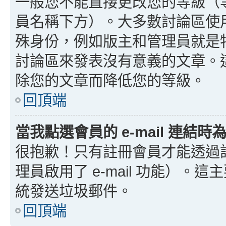
一般您不能直接更改您的等級（
員名稱下方）。大多數討論區使
殊身份，例如版主和管理員就是
討論區來發表沒有意義的文章。
除您的文章而降低您的等級。
回頂端
當我點選會員的 e-mail 連結
很抱歉！只有註冊會員才能透過討論
理員啟用了 e-mail 功能）。這
統發送垃圾郵件。
回頂端