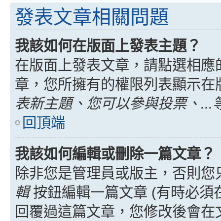
發表文章相關問題
我該如何在版面上發表主題？
在版面上發表文章，請點選相應
章，您所擁有的權限列表顯示在
表新主題、您可以參與投票、...
回頂端
我該如何編輯或刪除一篇文章？
除非您是管理員或版主，否則您
輯
按鈕編輯一篇文章 (有時必須
回覆過這篇文章，您修改後會在