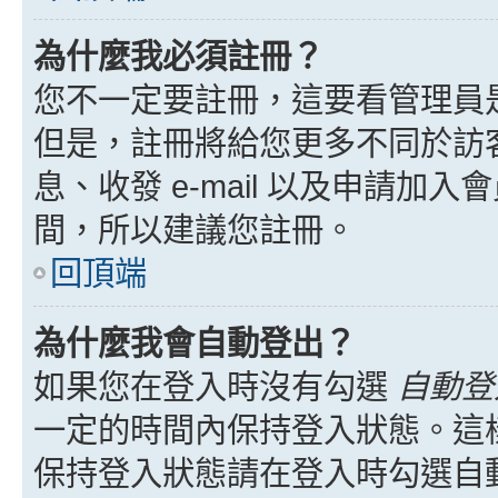
為什麼我必須註冊？
您不一定要註冊，這要看管理員
但是，註冊將給您更多不同於訪
息、收發 e-mail 以及申請加
間，所以建議您註冊。
回頂端
為什麼我會自動登出？
如果您在登入時沒有勾選
自動登
一定的時間內保持登入狀態。這
保持登入狀態請在登入時勾選自