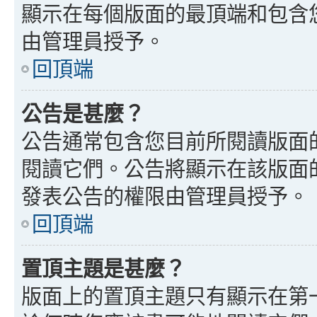
顯示在每個版面的最頂端和包含
由管理員授予。
回頂端
公告是甚麼？
公告通常包含您目前所閱讀版面
閱讀它們。公告將顯示在該版面
發表公告的權限由管理員授予。
回頂端
置頂主題是甚麼？
版面上的置頂主題只有顯示在第