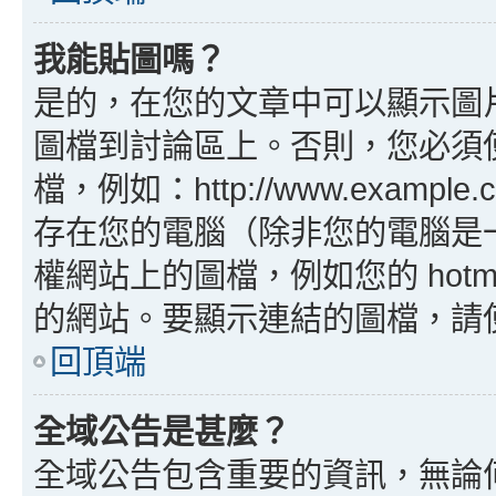
我能貼圖嗎？
是的，在您的文章中可以顯示圖
圖檔到討論區上。否則，您必須
檔，例如：http://www.example
存在您的電腦（除非您的電腦是
權網站上的圖檔，例如您的 hotma
的網站。要顯示連結的圖檔，請使用 B
回頂端
全域公告是甚麼？
全域公告包含重要的資訊，無論