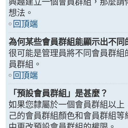
興趣建立一個會員群組，那麼請
想法。
回頂端
為何某些會員群組能顯示出不同
很可能是管理員將不同會員群組
員群組。
回頂端
「預設會員群組」是甚麼？
如果您隸屬於一個會員群組以上
己的會員群組顏色和會員群組等
中更改預設會員群組的權限。