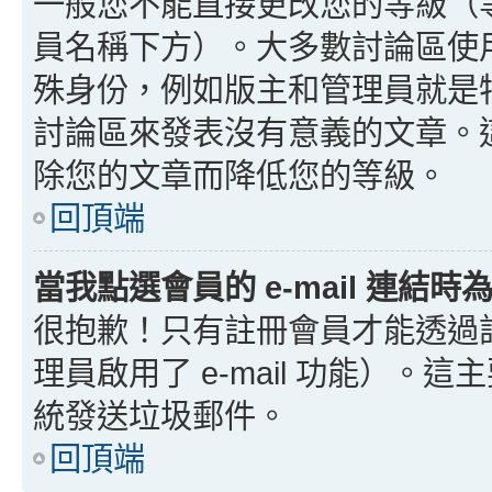
一般您不能直接更改您的等級（
員名稱下方）。大多數討論區使
殊身份，例如版主和管理員就是
討論區來發表沒有意義的文章。
除您的文章而降低您的等級。
回頂端
當我點選會員的 e-mail 連結
很抱歉！只有註冊會員才能透過討論
理員啟用了 e-mail 功能）。這
統發送垃圾郵件。
回頂端