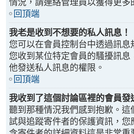
情況，請連絡管理員以獲得更多
回頂端
我老是收到不想要的私人訊息！
您可以在會員控制台中透過訊息
您收到某位特定會員的騷擾訊息
他發送私人訊息的權限。
回頂端
我收到了這個討論區裡的會員發送的
聽到那種情況我們感到抱歉。這個討
試與追蹤寄件者的保護資訊，您
含寄件者的詳細資料這是非常重