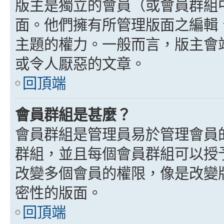
版主是獨立的會員（或會員群組
面。他們擁有所管理版面之編輯
主題的權力。一般而言，版主會
或令人厭惡的文章。
回頂端
會員群組是甚麼？
會員群組是管理員易於管理會員
群組，並且每個會員群組可以授
改變多個會員的權限，像是改變
密性的版面。
回頂端