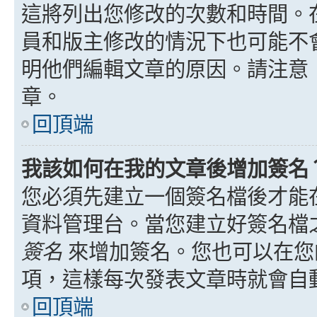
這將列出您修改的次數和時間。
員和版主修改的情況下也可能不
明他們編輯文章的原因。請注意
章。
回頂端
我該如何在我的文章後增加簽名
您必須先建立一個簽名檔後才能
資料管理台。當您建立好簽名檔
簽名
來增加簽名。您也可以在您
項，這樣每次發表文章時就會自
回頂端