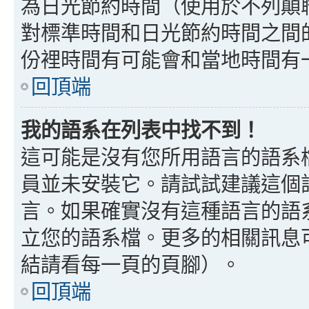
為日光節約時間（使用於不列顛
對標準時間和日光節約時間之間
份裡時間有可能會和當地時間有
回頂端
我的語系在列表中找不到！
這可能是沒有您所用語言的語系
員並未安裝它。請試試建議這個
言。如果確實沒有這種語言的語
立您的語系檔。更多的相關訊息可以
結請看每一頁的頁腳）。
回頂端