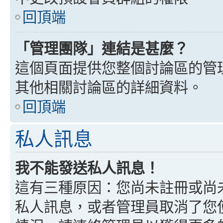
回頂端
「管理團隊」連結是甚麼？
這個頁面提供您整個討論區的管
其他相關討論區的詳細資料。
回頂端
私人訊息
我不能發送私人訊息！
這有三種原因：您尚未註冊或尚
私人訊息，或者管理員取消了您