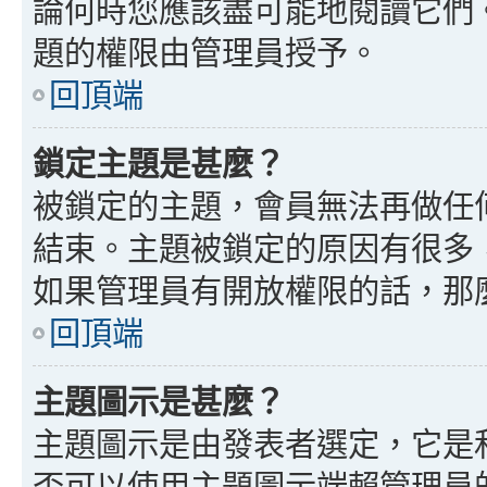
論何時您應該盡可能地閱讀它們
題的權限由管理員授予。
回頂端
鎖定主題是甚麼？
被鎖定的主題，會員無法再做任
結束。主題被鎖定的原因有很多
如果管理員有開放權限的話，那
回頂端
主題圖示是甚麼？
主題圖示是由發表者選定，它是
否可以使用主題圖示端賴管理員