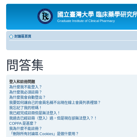
國立臺灣大學 臨床藥學研究
Graduate Institute of Clinical Pharmacy
討論區首頁
問答集
登入和註冊問題
為什麼我不能登入？
為什麼我必須註冊？
為什麼我會自動登出？
我要如何讓自己的會員名稱不出現在線上會員列表裡頭？
我忘記了我的密碼！
我已經完成註冊但是無法登入！
我過去已經註冊（登入）過，但是現在卻無法登入？！
COPPA 是甚麼？
我為什麼不能註冊？
「刪除所有討論區 Cookies」是做什麼用？