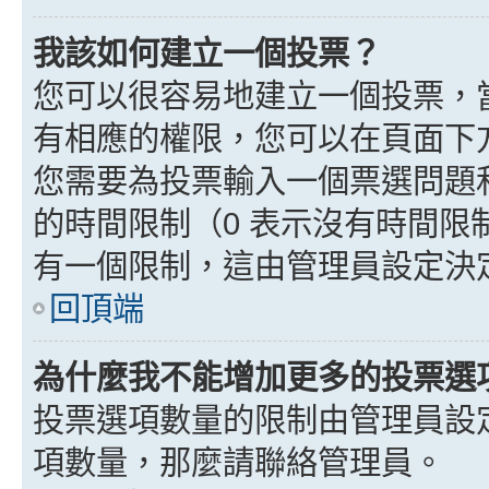
我該如何建立一個投票？
您可以很容易地建立一個投票，
有相應的權限，您可以在頁面下
您需要為投票輸入一個票選問題
的時間限制（0 表示沒有時間
有一個限制，這由管理員設定決
回頂端
為什麼我不能增加更多的投票選
投票選項數量的限制由管理員設
項數量，那麼請聯絡管理員。