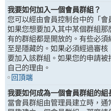
我要如何加入一個會員群組？
您可以經由會員控制台中的「會
如果您想要加入其中某個群組那
有的群組都是開放的。有些必須
至是隱藏的。如果必須經過審核
要加入該群組。如果您的申請被
自己的理由。
回頂端
我要如何成為一個會員群組的組
當會員群組由管理員建立時，通