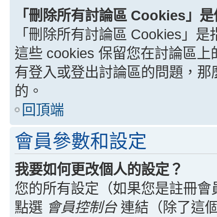
「刪除所有討論區 Cookies」
「刪除所有討論區 Cookies」是
這些 cookies 保留您在討
有登入或登出討論區的問題，那麼刪
的。
回頂端
會員參數和設定
我要如何更改個人的設定？
您的所有設定（如果您是註冊會
點選
會員控制台
連結（除了這個