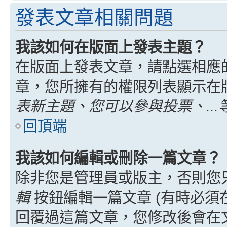
發表文章相關問題
我該如何在版面上發表主題？
在版面上發表文章，請點選相應
章，您所擁有的權限列表顯示在
表新主題、您可以參與投票、...
回頂端
我該如何編輯或刪除一篇文章？
除非您是管理員或版主，否則您
輯
按鈕編輯一篇文章 (有時必須
回覆過這篇文章，您修改後會在