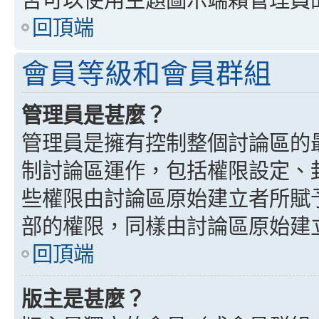
回頂端
會員等級和會員群組
管理員是甚麼？
管理員是擁有控制整個討論區的
制討論區運作，包括權限設定、
些權限由討論區原始建立者所賦
部的權限，同樣由討論區原始建
回頂端
版主是甚麼？