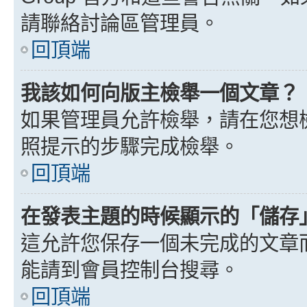
請聯絡討論區管理員。
回頂端
我該如何向版主檢舉一個文章？
如果管理員允許檢舉，請在您想
照提示的步驟完成檢舉。
回頂端
在發表主題的時候顯示的「儲存
這允許您保存一個未完成的文章
能請到會員控制台搜尋。
回頂端