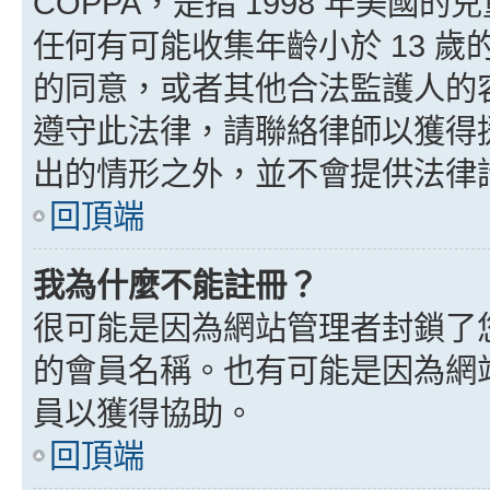
COPPA，是指 1998 年美
任何有可能收集年齡小於 13 
的同意，或者其他合法監護人的
遵守此法律，請聯絡律師以獲得援助
出的情形之外，並不會提供法律
回頂端
我為什麼不能註冊？
很可能是因為網站管理者封鎖了您
的會員名稱。也有可能是因為網
員以獲得協助。
回頂端