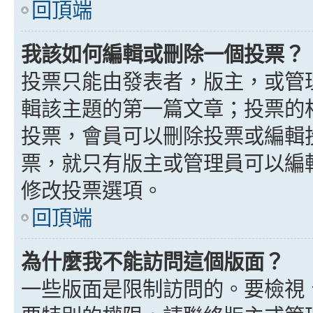
回頂端
我該如何編輯或刪除一個投票？
投票只能由發表者，版主，或管
輯該主題的第一篇文章；投票的
投票，會員可以刪除投票或編輯
票，就只有版主或管理員可以編
修改投票選項。
回頂端
為什麼我不能訪問這個版面？
一些版面是限制訪問的。要檢視