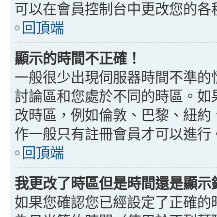
可以在會員控制台中更改您的各
回頂端
顯示的時間不正確！
一般很少出現伺服器時間不準的
討論區和您處於不同的時區。如
改時區，例如倫敦、巴黎、紐約、
作一般只有註冊會員才可以進行
回頂端
我更改了時區但是時間還是顯示
如果您確認您已經設定了正確的