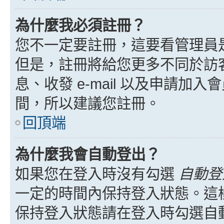
為什麼我必須註冊？
您不一定要註冊，這要看管理員
但是，註冊將給您更多不同於訪
息、收發 e-mail 以及申請加
間，所以建議您註冊。
回頂端
為什麼我會自動登出？
如果您在登入時沒有勾選
自動登
一定的時間內保持登入狀態。這
保持登入狀態請在登入時勾選自