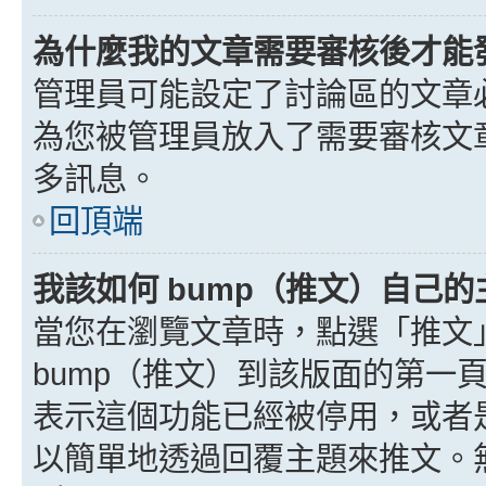
為什麼我的文章需要審核後才能
管理員可能設定了討論區的文章
為您被管理員放入了需要審核文
多訊息。
回頂端
我該如何 bump（推文）自己的
當您在瀏覽文章時，點選「推文
bump（推文）到該版面的第一
表示這個功能已經被停用，或者
以簡單地透過回覆主題來推文。