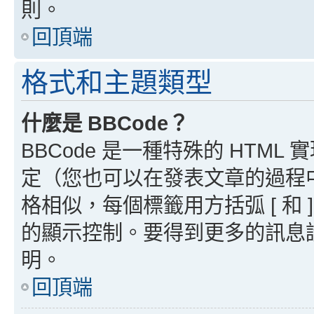
則。
回頂端
格式和主題類型
什麼是 BBCode？
BBCode 是一種特殊的 HTML
定（您也可以在發表文章的過程中停用
格相似，每個標籤用方括弧 [ 和 ]
的顯示控制。要得到更多的訊息請檢
明。
回頂端