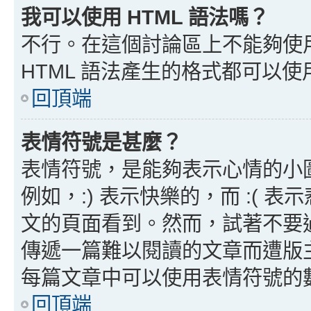
我可以使用 HTML 語法嗎？
不行。在這個討論區上不能夠使用
HTML 語法產生的格式都可以使用
回頂端
表情符號是甚麼？
表情符號，是能夠表示心情的小
例如，:) 表示快樂的，而 :(
文的頁面看到。然而，試著不要
傳遞一篇難以閱讀的文章而遭版
每篇文章中可以使用表情符號的
回頂端