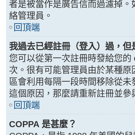
者是被當作是廣告信而過濾掉。如果
絡管理員。
回頂端
我過去已經註冊（登入）過，但
您可以從第一次註冊時發給您的 e
次。很有可能管理員由於某種原
區會利用每隔一段時間移除從未
這個原因，那麼請重新註冊並參
回頂端
COPPA 是甚麼？