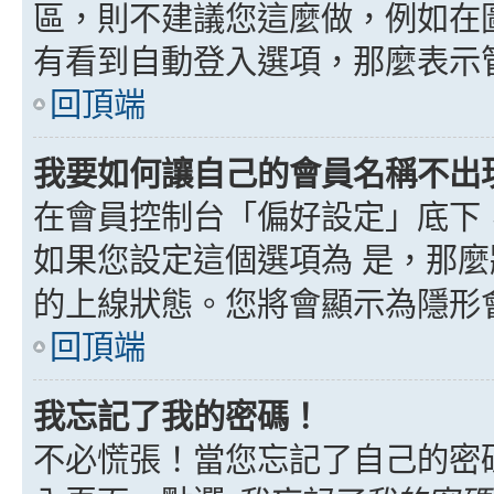
區，則不建議您這麼做，例如在
有看到自動登入選項，那麼表示
回頂端
我要如何讓自己的會員名稱不出
在會員控制台「偏好設定」底下
如果您設定這個選項為
是
，那麼
的上線狀態。您將會顯示為隱形
回頂端
我忘記了我的密碼！
不必慌張！當您忘記了自己的密