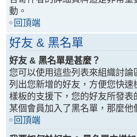
動。
回頂端
好友 & 黑名單
好友 & 黑名單是甚麼？
您可以使用這些列表來組織討論
列出您新增的好友，方便您快速
樣板的支援下，您的好友所發表
某個會員加入了黑名單，那麼他
回頂端