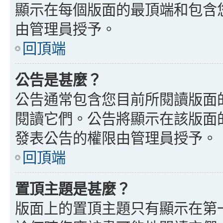
顯示在每個版面的最頂端和包含
由管理員授予。
回頂端
公告是甚麼？
公告通常包含您目前所閱讀版面
閱讀它們。公告將顯示在該版面
發表公告的權限由管理員授予。
回頂端
置頂主題是甚麼？
版面上的置頂主題只有顯示在第