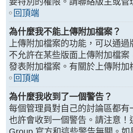
要特別的權限。請聯絡版主或管
回頂端
為什麼我不能上傳附加檔案？
上傳附加檔案的功能，可以通過版
不允許在某些版面上傳附加檔案
發表附加檔案。有關於上傳附加
回頂端
為什麼我收到了一個警告？
每個管理員對自己的討論區都有
也許會收到一個警告。請注意！這
Group 官方和這些警告無關