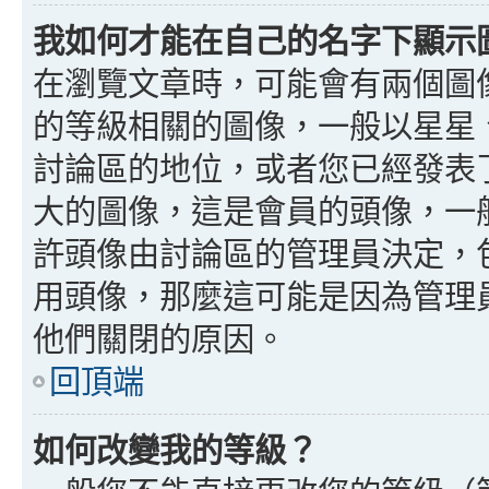
我如何才能在自己的名字下顯示
在瀏覽文章時，可能會有兩個圖
的等級相關的圖像，一般以星星
討論區的地位，或者您已經發表
大的圖像，這是會員的頭像，一
許頭像由討論區的管理員決定，
用頭像，那麼這可能是因為管理
他們關閉的原因。
回頂端
如何改變我的等級？