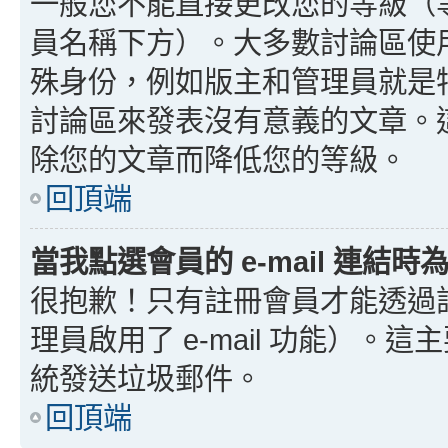
一般您不能直接更改您的等級（
員名稱下方）。大多數討論區使
殊身份，例如版主和管理員就是
討論區來發表沒有意義的文章。
除您的文章而降低您的等級。
回頂端
當我點選會員的 e-mail 連結
很抱歉！只有註冊會員才能透過討論
理員啟用了 e-mail 功能）。這
統發送垃圾郵件。
回頂端