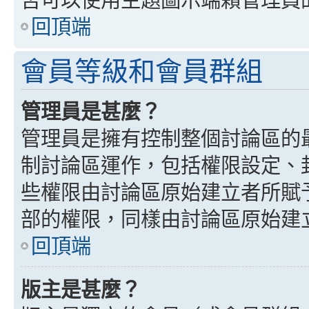
回頂端
會員等級和會員群組
管理員是甚麼？
管理員是擁有控制整個討論區的
制討論區運作，包括權限設定、
些權限由討論區原始建立者所賦
部的權限，同樣由討論區原始建
回頂端
版主是甚麼？