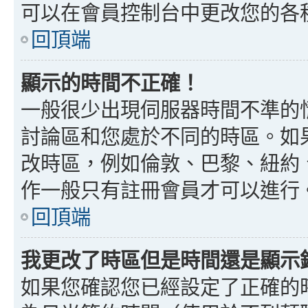
可以在會員控制台中更改您的各
回頂端
顯示的時間不正確！
一般很少出現伺服器時間不準的
討論區和您處於不同的時區。如
改時區，例如倫敦、巴黎、紐約、
作一般只有註冊會員才可以進行
回頂端
我更改了時區但是時間還是顯示
如果您確認您已經設定了正確的