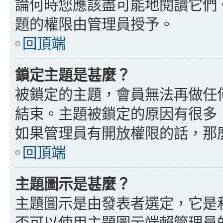
論何時您應該盡可能地閱讀它們
題的權限由管理員授予。
回頂端
鎖定主題是甚麼？
被鎖定的主題，會員無法再做任
結束。主題被鎖定的原因有很多
如果管理員有開放權限的話，那
回頂端
主題圖示是甚麼？
主題圖示是由發表者選定，它是
否可以使用主題圖示端賴管理員