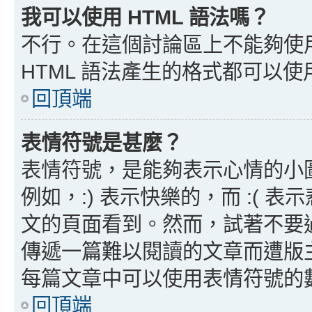
我可以使用 HTML 語法嗎？
不行。在這個討論區上不能夠使用
HTML 語法產生的格式都可以使用
回頂端
表情符號是甚麼？
表情符號，是能夠表示心情的小
例如，:) 表示快樂的，而 :(
文的頁面看到。然而，試著不要
傳遞一篇難以閱讀的文章而遭版
每篇文章中可以使用表情符號的
回頂端