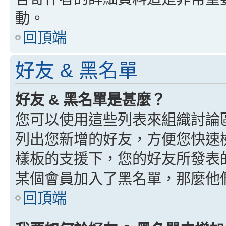
動。
回頂端
好友 & 黑名單
好友 & 黑名單是甚麼？
您可以使用這些列表來組織討論
列出您新增的好友，方便您快速
樣板的支援下，您的好友所發表
某個會員加入了黑名單，那麼他
回頂端