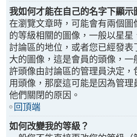
我如何才能在自己的名字下顯示
在瀏覽文章時，可能會有兩個圖
的等級相關的圖像，一般以星星
討論區的地位，或者您已經發表
大的圖像，這是會員的頭像，一
許頭像由討論區的管理員決定，
用頭像，那麼這可能是因為管理
他們關閉的原因。
回頂端
如何改變我的等級？