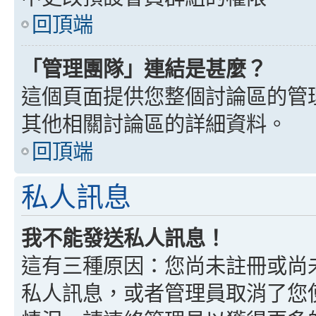
回頂端
「管理團隊」連結是甚麼？
這個頁面提供您整個討論區的管
其他相關討論區的詳細資料。
回頂端
私人訊息
我不能發送私人訊息！
這有三種原因：您尚未註冊或尚
私人訊息，或者管理員取消了您