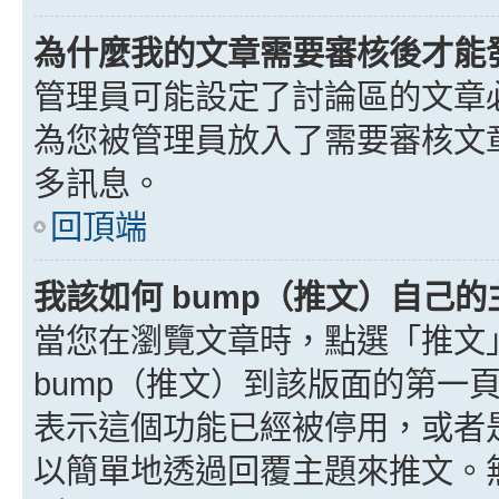
為什麼我的文章需要審核後才能
管理員可能設定了討論區的文章
為您被管理員放入了需要審核文
多訊息。
回頂端
我該如何 bump（推文）自己的
當您在瀏覽文章時，點選「推文
bump（推文）到該版面的第一
表示這個功能已經被停用，或者
以簡單地透過回覆主題來推文。