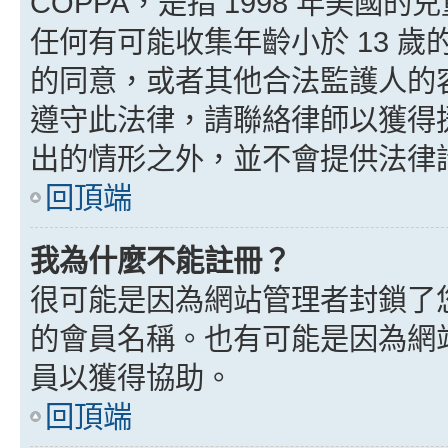
COPPA，是指 1998 年美
任何有可能收集年齡小於 13 
的同意，或者其他合法監護人的
遵守此法律，請聯絡律師以獲得援助
出的情形之外，並不會提供法律
回頂端
我為什麼不能註冊？
很可能是因為網站管理者封鎖了您
的會員名稱。也有可能是因為網
員以獲得協助。
回頂端