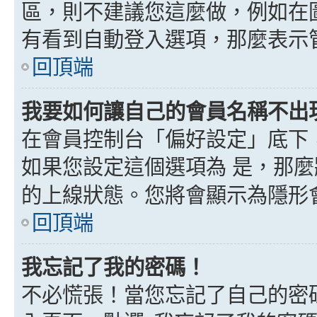
區，則不建議您這麼做，例如在
有看到自動登入選項，那麼表示
回頂端
我要如何讓自己的會員名稱不出
在會員控制台「偏好設定」底下
如果您設定這個選項為
是
，那麼
的上線狀態。您將會顯示為隱形
回頂端
我忘記了我的密碼！
不必慌張！當您忘記了自己的密