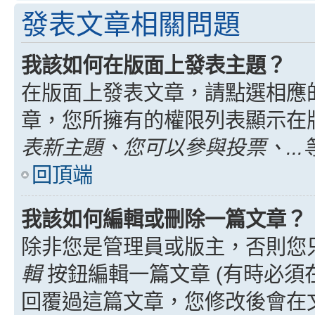
發表文章相關問題
我該如何在版面上發表主題？
在版面上發表文章，請點選相應
章，您所擁有的權限列表顯示在
表新主題、您可以參與投票、...
回頂端
我該如何編輯或刪除一篇文章？
除非您是管理員或版主，否則您
輯
按鈕編輯一篇文章 (有時必須
回覆過這篇文章，您修改後會在