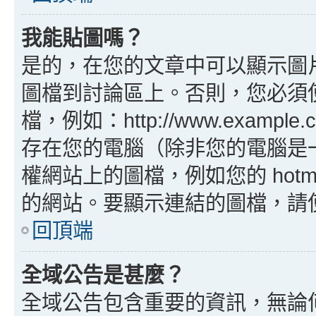
我能貼圖嗎？
是的，在您的文章中可以顯示圖
圖檔到討論區上。否則，您必須
檔，例如：http://www.example
存在您的電腦（除非您的電腦是
權網站上的圖檔，例如您的 hotma
的網站。要顯示連結的圖檔，請使用 B
回頂端
全域公告是甚麼？
全域公告包含重要的資訊，無論