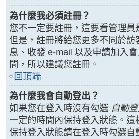
為什麼我必須註冊？
您不一定要註冊，這要看管理員
但是，註冊將給您更多不同於訪
息、收發 e-mail 以及申請加
間，所以建議您註冊。
回頂端
為什麼我會自動登出？
如果您在登入時沒有勾選
自動登
一定的時間內保持登入狀態。這
保持登入狀態請在登入時勾選自