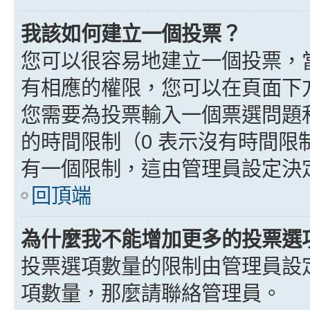
我該如何建立一個投票？
您可以很容易地建立一個投票，
有相應的權限，您可以在頁面下
您需要為投票輸入一個票選問題
的時間限制（0 表示沒有時間
有一個限制，這由管理員設定決
回頂端
為什麼我不能增加更多的投票選
投票選項數量的限制由管理員設
項數量，那麼請聯絡管理員。