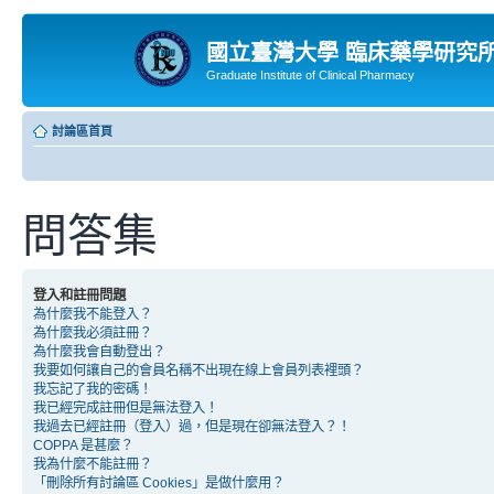
國立臺灣大學 臨床藥學研究
Graduate Institute of Clinical Pharmacy
討論區首頁
問答集
登入和註冊問題
為什麼我不能登入？
為什麼我必須註冊？
為什麼我會自動登出？
我要如何讓自己的會員名稱不出現在線上會員列表裡頭？
我忘記了我的密碼！
我已經完成註冊但是無法登入！
我過去已經註冊（登入）過，但是現在卻無法登入？！
COPPA 是甚麼？
我為什麼不能註冊？
「刪除所有討論區 Cookies」是做什麼用？