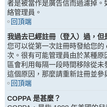
者是被當作是廣告信而過濾掉。如果
絡管理員。
回頂端
我過去已經註冊（登入）過，但
您可以從第一次註冊時發給您的 e
次。很有可能管理員由於某種原
區會利用每隔一段時間移除從未
這個原因，那麼請重新註冊並參
回頂端
COPPA 是甚麼？