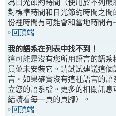
為日光節約時間（使用於不列顛
對標準時間和日光節約時間之間
份裡時間有可能會和當地時間有
回頂端
我的語系在列表中找不到！
這可能是沒有您所用語言的語系
員並未安裝它。請試試建議這個
言。如果確實沒有這種語言的語
立您的語系檔。更多的相關訊息可以
結請看每一頁的頁腳）。
回頂端