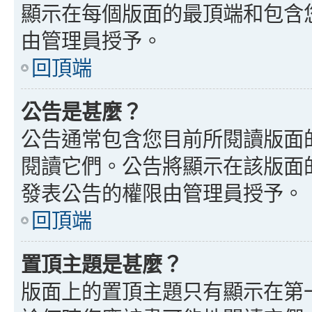
顯示在每個版面的最頂端和包含
由管理員授予。
回頂端
公告是甚麼？
公告通常包含您目前所閱讀版面
閱讀它們。公告將顯示在該版面
發表公告的權限由管理員授予。
回頂端
置頂主題是甚麼？
版面上的置頂主題只有顯示在第