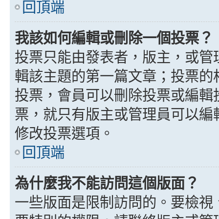
回頂端
我該如何編輯或刪除一個投票？
投票只能由發表者，版主，或管
輯該主題的第一篇文章；投票的
投票，會員可以刪除投票或編輯
票，就只有版主或管理員可以編
修改投票選項。
回頂端
為什麼我不能訪問這個版面？
一些版面是限制訪問的。要檢視