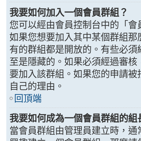
我要如何加入一個會員群組？
您可以經由會員控制台中的「會
如果您想要加入其中某個群組那
有的群組都是開放的。有些必須
至是隱藏的。如果必須經過審核
要加入該群組。如果您的申請被
自己的理由。
回頂端
我要如何成為一個會員群組的組
當會員群組由管理員建立時，通