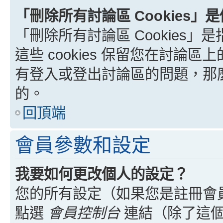
「刪除所有討論區 Cookies」
「刪除所有討論區 Cookies」是
這些 cookies 保留您在討
有登入或登出討論區的問題，那麼刪
的。
回頂端
會員參數和設定
我要如何更改個人的設定？
您的所有設定（如果您是註冊會
點選
會員控制台
連結（除了這個