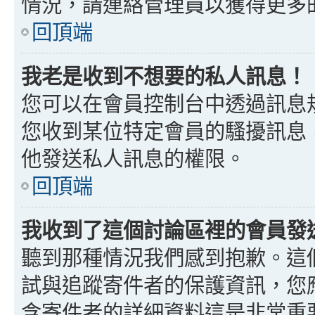
情況，請連絡管理員以獲得更多
回頂端
我老是收到不想要的私人訊息！
您可以在會員控制台中透過訊息
您收到某位特定會員的騷擾訊息
他發送私人訊息的權限。
回頂端
我收到了這個討論區裡的會員發送的
聽到那種情況我們感到抱歉。這個討
試與追蹤寄件者的保護資訊，您
含寄件者的詳細資料這是非常重