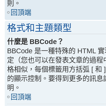
則。
回頂端
格式和主題類型
什麼是 BBCode？
BBCode 是一種特殊的 HTML
定（您也可以在發表文章的過程中停用
格相似，每個標籤用方括弧 [ 和 ]
的顯示控制。要得到更多的訊息請檢
明。
回頂端