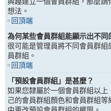
興趣建立一個會員群組，那麼請
想法。
回頂端
為何某些會員群組能顯示出不同
很可能是管理員將不同會員群組
員群組。
回頂端
「預設會員群組」是甚麼？
如果您隸屬於一個會員群組以上
己的會員群組顏色和會員群組等
中更改預設會員群組的權限。