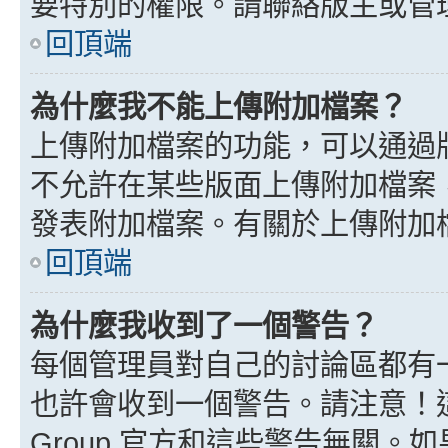
要特別的權限。請聯絡版主或管
回頂端
為什麼我不能上傳附加檔案？
上傳附加檔案的功能，可以通過版
不允許在某些版面上傳附加檔案
發表附加檔案。有關於上傳附加
回頂端
為什麼我收到了一個警告？
每個管理員對自己的討論區都有
也許會收到一個警告。請注意！這
Group 官方和這些警告無關