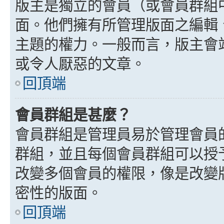
版主是獨立的會員（或會員群組
面。他們擁有所管理版面之編輯
主題的權力。一般而言，版主會
或令人厭惡的文章。
回頂端
會員群組是甚麼？
會員群組是管理員易於管理會員
群組，並且每個會員群組可以授
改變多個會員的權限，像是改變
密性的版面。
回頂端