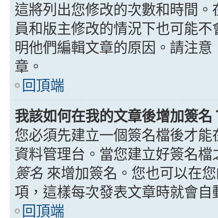
這將列出您修改的次數和時間。
員和版主修改的情況下也可能不
明他們編輯文章的原因。請注意
章。
回頂端
我該如何在我的文章後增加簽名
您必須先建立一個簽名檔後才能
資料管理台。當您建立好簽名檔
簽名
來增加簽名。您也可以在您
項，這樣每次發表文章時就會自
回頂端