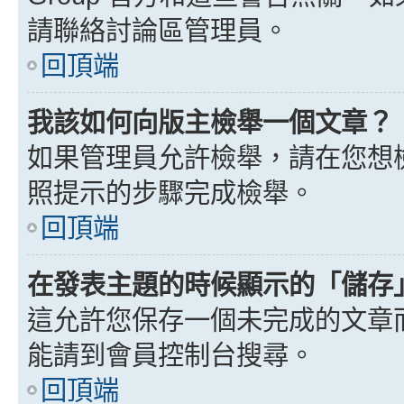
請聯絡討論區管理員。
回頂端
我該如何向版主檢舉一個文章？
如果管理員允許檢舉，請在您想
照提示的步驟完成檢舉。
回頂端
在發表主題的時候顯示的「儲存
這允許您保存一個未完成的文章
能請到會員控制台搜尋。
回頂端