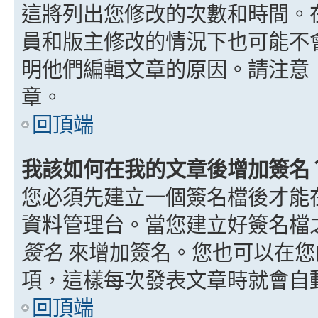
這將列出您修改的次數和時間。
員和版主修改的情況下也可能不
明他們編輯文章的原因。請注意
章。
回頂端
我該如何在我的文章後增加簽名
您必須先建立一個簽名檔後才能
資料管理台。當您建立好簽名檔
簽名
來增加簽名。您也可以在您
項，這樣每次發表文章時就會自
回頂端