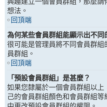
興趣建立一個會員群組，那麼請
想法。
回頂端
為何某些會員群組能顯示出不同
很可能是管理員將不同會員群組
員群組。
回頂端
「預設會員群組」是甚麼？
如果您隸屬於一個會員群組以上
己的會員群組顏色和會員群組等
中更改預設會員群組的權限。