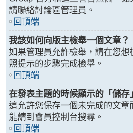
請聯絡討論區管理員。
回頂端
我該如何向版主檢舉一個文章？
如果管理員允許檢舉，請在您想
照提示的步驟完成檢舉。
回頂端
在發表主題的時候顯示的「儲存
這允許您保存一個未完成的文章
能請到會員控制台搜尋。
回頂端