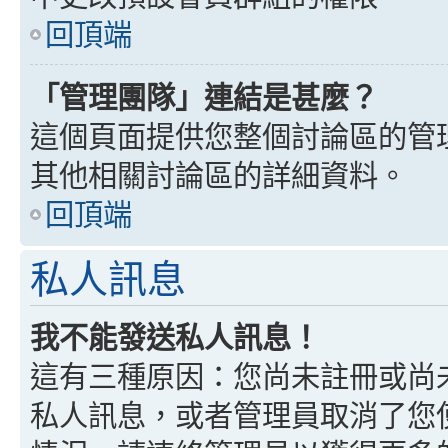
回頂端
「管理團隊」連結是甚麼？
這個頁面提供您整個討論區的管
其他相關討論區的詳細資料。
回頂端
私人訊息
我不能發送私人訊息！
這有三種原因：您尚未註冊或尚
私人訊息，或者管理員取消了您