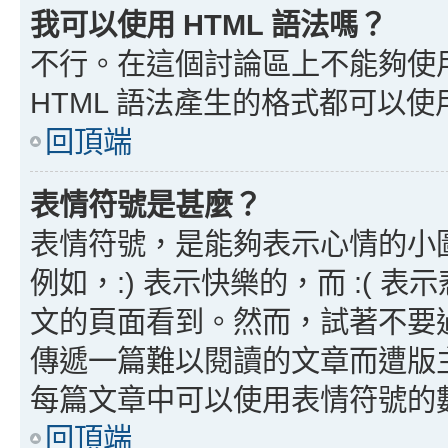
我可以使用 HTML 語法嗎？
不行。在這個討論區上不能夠使用
HTML 語法產生的格式都可以使用
回頂端
表情符號是甚麼？
表情符號，是能夠表示心情的小
例如，:) 表示快樂的，而 :(
文的頁面看到。然而，試著不要
傳遞一篇難以閱讀的文章而遭版
每篇文章中可以使用表情符號的
回頂端