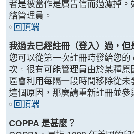
者是被當作是廣告信而過濾掉。如果
絡管理員。
回頂端
我過去已經註冊（登入）過，但
您可以從第一次註冊時發給您的 e
次。很有可能管理員由於某種原
區會利用每隔一段時間移除從未
這個原因，那麼請重新註冊並參
回頂端
COPPA 是甚麼？