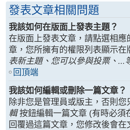
發表文章相關問題
我該如何在版面上發表主題？
在版面上發表文章，請點選相應
章，您所擁有的權限列表顯示在
表新主題、您可以參與投票、...
回頂端
我該如何編輯或刪除一篇文章？
除非您是管理員或版主，否則您
輯
按鈕編輯一篇文章 (有時必須
回覆過這篇文章，您修改後會在