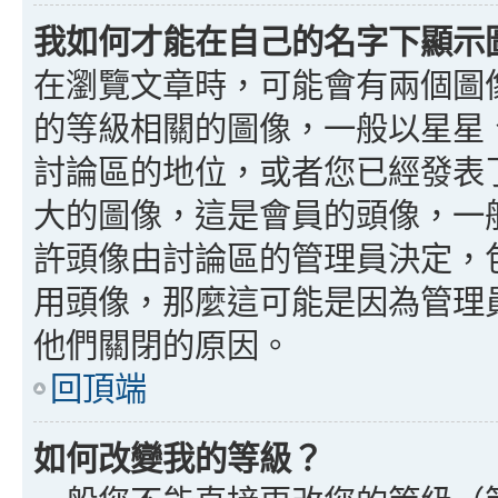
我如何才能在自己的名字下顯示
在瀏覽文章時，可能會有兩個圖
的等級相關的圖像，一般以星星
討論區的地位，或者您已經發表
大的圖像，這是會員的頭像，一
許頭像由討論區的管理員決定，
用頭像，那麼這可能是因為管理
他們關閉的原因。
回頂端
如何改變我的等級？