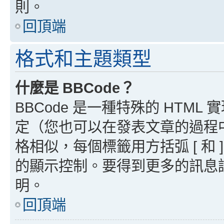
則。
回頂端
格式和主題類型
什麼是 BBCode？
BBCode 是一種特殊的 HTML
定（您也可以在發表文章的過程中停用
格相似，每個標籤用方括弧 [ 和 ]
的顯示控制。要得到更多的訊息請檢
明。
回頂端