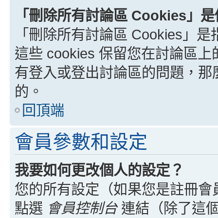
「刪除所有討論區 Cookies」
「刪除所有討論區 Cookies」是
這些 cookies 保留您在討
有登入或登出討論區的問題，那麼刪
的。
回頂端
會員參數和設定
我要如何更改個人的設定？
您的所有設定（如果您是註冊會
點選
會員控制台
連結（除了這個