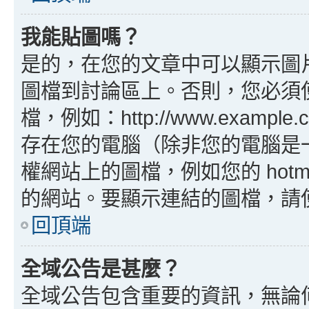
我能貼圖嗎？
是的，在您的文章中可以顯示圖
圖檔到討論區上。否則，您必須
檔，例如：http://www.example
存在您的電腦（除非您的電腦是
權網站上的圖檔，例如您的 hotma
的網站。要顯示連結的圖檔，請使用 B
回頂端
全域公告是甚麼？
全域公告包含重要的資訊，無論