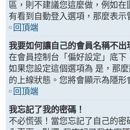
區，則不建議您這麼做，例如在
有看到自動登入選項，那麼表示
回頂端
我要如何讓自己的會員名稱不出
在會員控制台「偏好設定」底下
如果您設定這個選項為
是
，那麼
的上線狀態。您將會顯示為隱形
回頂端
我忘記了我的密碼！
不必慌張！當您忘記了自己的密