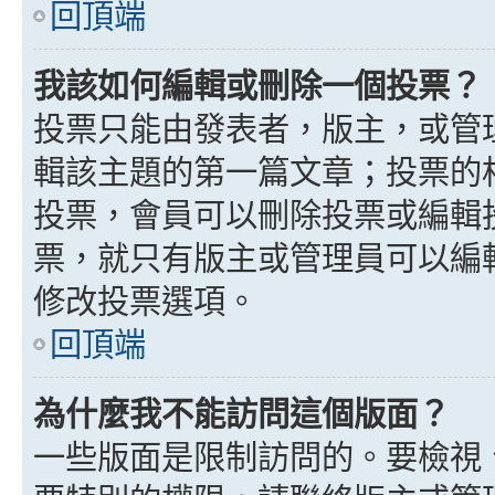
回頂端
我該如何編輯或刪除一個投票？
投票只能由發表者，版主，或管
輯該主題的第一篇文章；投票的
投票，會員可以刪除投票或編輯
票，就只有版主或管理員可以編
修改投票選項。
回頂端
為什麼我不能訪問這個版面？
一些版面是限制訪問的。要檢視