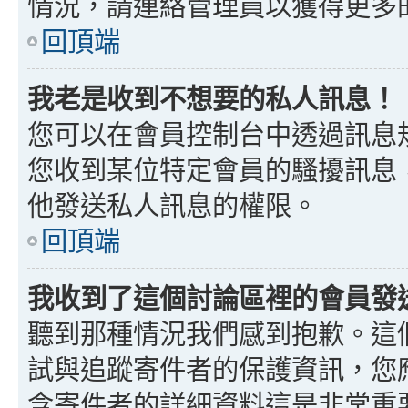
情況，請連絡管理員以獲得更多
回頂端
我老是收到不想要的私人訊息！
您可以在會員控制台中透過訊息
您收到某位特定會員的騷擾訊息
他發送私人訊息的權限。
回頂端
我收到了這個討論區裡的會員發送的
聽到那種情況我們感到抱歉。這個討
試與追蹤寄件者的保護資訊，您
含寄件者的詳細資料這是非常重