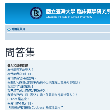
國立臺灣大學 臨床藥學研究
Graduate Institute of Clinical Pharmacy
討論區首頁
問答集
登入和註冊問題
為什麼我不能登入？
為什麼我必須註冊？
為什麼我會自動登出？
我要如何讓自己的會員名稱不出現在線上會員列表裡頭？
我忘記了我的密碼！
我已經完成註冊但是無法登入！
我過去已經註冊（登入）過，但是現在卻無法登入？！
COPPA 是甚麼？
我為什麼不能註冊？
「刪除所有討論區 Cookies」是做什麼用？