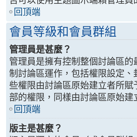
回頂端
會員等級和會員群組
管理員是甚麼？
管理員是擁有控制整個討論區的
制討論區運作，包括權限設定、
些權限由討論區原始建立者所賦
部的權限，同樣由討論區原始建
回頂端
版主是甚麼？