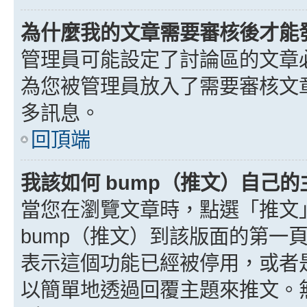
為什麼我的文章需要審核後才能
管理員可能設定了討論區的文章
為您被管理員放入了需要審核文
多訊息。
回頂端
我該如何 bump（推文）自己的
當您在瀏覽文章時，點選「推文
bump（推文）到該版面的第一
表示這個功能已經被停用，或者
以簡單地透過回覆主題來推文。