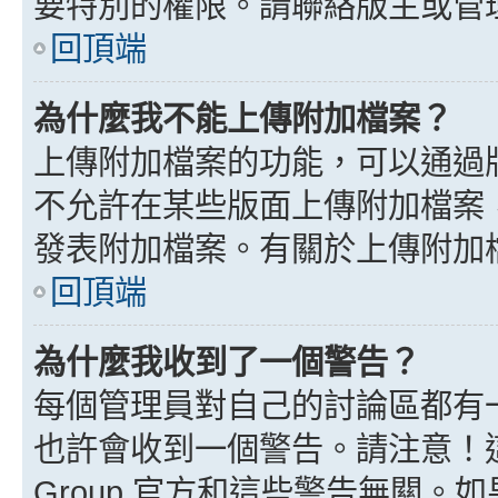
要特別的權限。請聯絡版主或管
回頂端
為什麼我不能上傳附加檔案？
上傳附加檔案的功能，可以通過版
不允許在某些版面上傳附加檔案
發表附加檔案。有關於上傳附加
回頂端
為什麼我收到了一個警告？
每個管理員對自己的討論區都有
也許會收到一個警告。請注意！這
Group 官方和這些警告無關