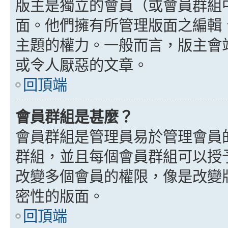
版主是獨立的會員（或會員群組
面。他們擁有所管理版面之編輯
主題的權力。一般而言，版主會
或令人厭惡的文章。
回頂端
會員群組是甚麼？
會員群組是管理員易於管理會員
群組，並且每個會員群組可以授
改變多個會員的權限，像是改變
密性的版面。
回頂端