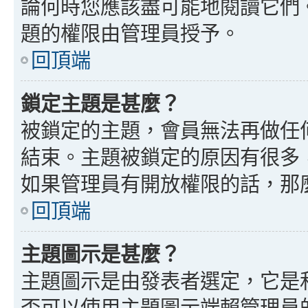
論何時您應該盡可能地閱讀它們
題的權限由管理員授予。
回頂端
鎖定主題是甚麼？
被鎖定的主題，會員無法再做任
結束。主題被鎖定的原因有很多
如果管理員有開放權限的話，那
回頂端
主題圖示是甚麼？
主題圖示是由發表者選定，它是
否可以使用主題圖示端賴管理員