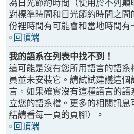
為日光節約時間（使用於不列顛
對標準時間和日光節約時間之間
份裡時間有可能會和當地時間有
回頂端
我的語系在列表中找不到！
這可能是沒有您所用語言的語系
員並未安裝它。請試試建議這個
言。如果確實沒有這種語言的語
立您的語系檔。更多的相關訊息可以
結請看每一頁的頁腳）。
回頂端