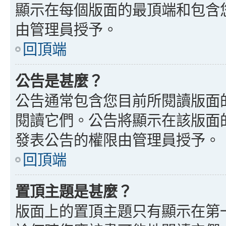
顯示在每個版面的最頂端和包含
由管理員授予。
回頂端
公告是甚麼？
公告通常包含您目前所閱讀版面
閱讀它們。公告將顯示在該版面
發表公告的權限由管理員授予。
回頂端
置頂主題是甚麼？
版面上的置頂主題只有顯示在第