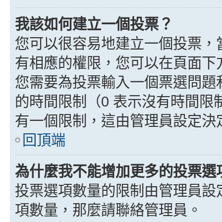
我該如何建立一個投票？
您可以很容易地建立一個投票，
有相應的權限，您可以在頁面下
您需要為投票輸入一個票選問題
的時間限制（0 表示沒有時間
有一個限制，這由管理員設定決
回頂端
為什麼我不能增加更多的投票選
投票選項數量的限制由管理員設
項數量，那麼請聯絡管理員。