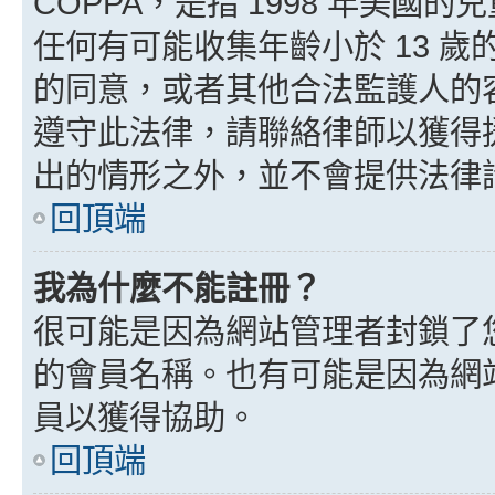
COPPA，是指 1998 年美
任何有可能收集年齡小於 13 
的同意，或者其他合法監護人的
遵守此法律，請聯絡律師以獲得援助
出的情形之外，並不會提供法律
回頂端
我為什麼不能註冊？
很可能是因為網站管理者封鎖了您
的會員名稱。也有可能是因為網
員以獲得協助。
回頂端