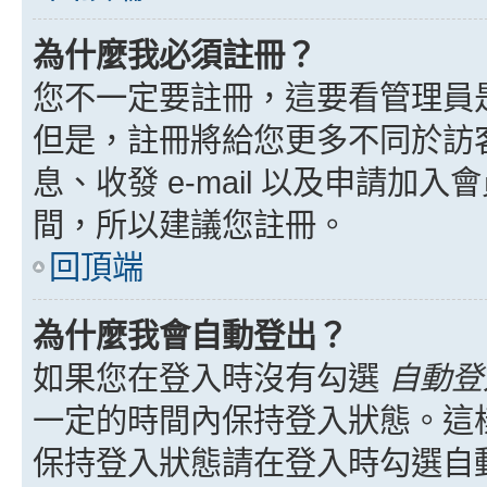
為什麼我必須註冊？
您不一定要註冊，這要看管理員
但是，註冊將給您更多不同於訪
息、收發 e-mail 以及申請加
間，所以建議您註冊。
回頂端
為什麼我會自動登出？
如果您在登入時沒有勾選
自動登
一定的時間內保持登入狀態。這
保持登入狀態請在登入時勾選自