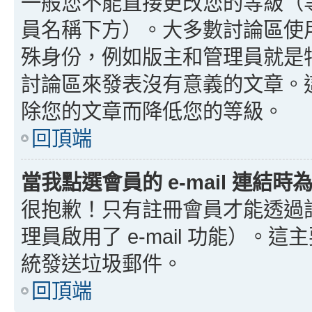
一般您不能直接更改您的等級（
員名稱下方）。大多數討論區使
殊身份，例如版主和管理員就是
討論區來發表沒有意義的文章。
除您的文章而降低您的等級。
回頂端
當我點選會員的 e-mail 連結
很抱歉！只有註冊會員才能透過討論
理員啟用了 e-mail 功能）。這
統發送垃圾郵件。
回頂端