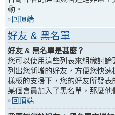
動。
回頂端
好友 & 黑名單
好友 & 黑名單是甚麼？
您可以使用這些列表來組織討論
列出您新增的好友，方便您快速
樣板的支援下，您的好友所發表
某個會員加入了黑名單，那麼他
回頂端