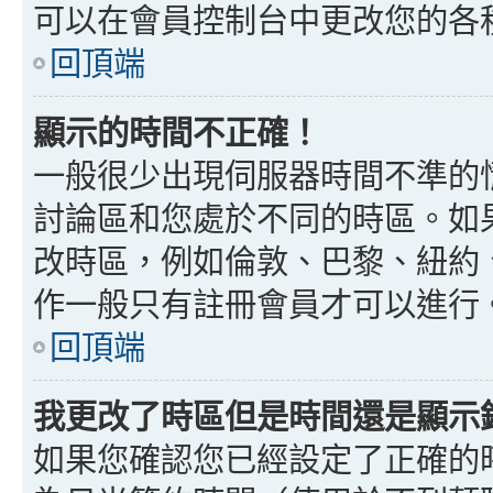
可以在會員控制台中更改您的各
回頂端
顯示的時間不正確！
一般很少出現伺服器時間不準的
討論區和您處於不同的時區。如
改時區，例如倫敦、巴黎、紐約、
作一般只有註冊會員才可以進行
回頂端
我更改了時區但是時間還是顯示
如果您確認您已經設定了正確的