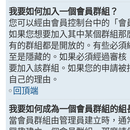
我要如何加入一個會員群組？
您可以經由會員控制台中的「會
如果您想要加入其中某個群組那
有的群組都是開放的。有些必須
至是隱藏的。如果必須經過審核
要加入該群組。如果您的申請被
自己的理由。
回頂端
我要如何成為一個會員群組的組
當會員群組由管理員建立時，通