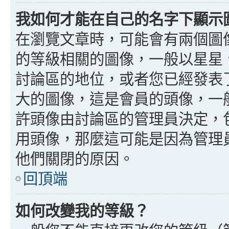
我如何才能在自己的名字下顯示
在瀏覽文章時，可能會有兩個圖
的等級相關的圖像，一般以星星
討論區的地位，或者您已經發表
大的圖像，這是會員的頭像，一
許頭像由討論區的管理員決定，
用頭像，那麼這可能是因為管理
他們關閉的原因。
回頂端
如何改變我的等級？