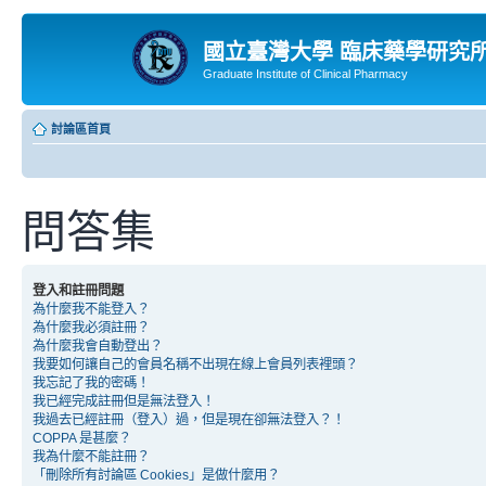
國立臺灣大學 臨床藥學研究
Graduate Institute of Clinical Pharmacy
討論區首頁
問答集
登入和註冊問題
為什麼我不能登入？
為什麼我必須註冊？
為什麼我會自動登出？
我要如何讓自己的會員名稱不出現在線上會員列表裡頭？
我忘記了我的密碼！
我已經完成註冊但是無法登入！
我過去已經註冊（登入）過，但是現在卻無法登入？！
COPPA 是甚麼？
我為什麼不能註冊？
「刪除所有討論區 Cookies」是做什麼用？