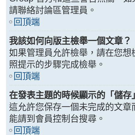
請聯絡討論區管理員。
回頂端
我該如何向版主檢舉一個文章？
如果管理員允許檢舉，請在您想
照提示的步驟完成檢舉。
回頂端
在發表主題的時候顯示的「儲存
這允許您保存一個未完成的文章
能請到會員控制台搜尋。
回頂端