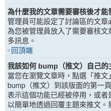
為什麼我的文章需要審核後才能
管理員可能設定了討論區的文章
為您被管理員放入了需要審核文
多訊息。
回頂端
我該如何 bump（推文）自己的
當您在瀏覽文章時，點選「推文
bump（推文）到該版面的第一
表示這個功能已經被停用，或者
以簡單地透過回覆主題來推文。