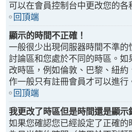
可以在會員控制台中更改您的各
回頂端
顯示的時間不正確！
一般很少出現伺服器時間不準的
討論區和您處於不同的時區。如
改時區，例如倫敦、巴黎、紐約、
作一般只有註冊會員才可以進行
回頂端
我更改了時區但是時間還是顯示
如果您確認您已經設定了正確的