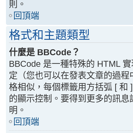
則。
回頂端
格式和主題類型
什麼是 BBCode？
BBCode 是一種特殊的 HTML
定（您也可以在發表文章的過程中停用
格相似，每個標籤用方括弧 [ 和 ]
的顯示控制。要得到更多的訊息請檢
明。
回頂端