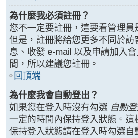
為什麼我必須註冊？
您不一定要註冊，這要看管理員
但是，註冊將給您更多不同於訪
息、收發 e-mail 以及申請加
間，所以建議您註冊。
回頂端
為什麼我會自動登出？
如果您在登入時沒有勾選
自動登
一定的時間內保持登入狀態。這
保持登入狀態請在登入時勾選自