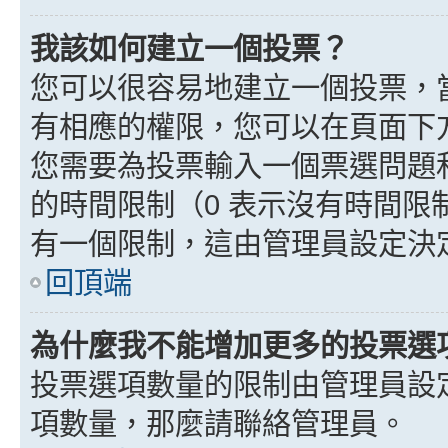
我該如何建立一個投票？
您可以很容易地建立一個投票，
有相應的權限，您可以在頁面下
您需要為投票輸入一個票選問題
的時間限制（0 表示沒有時間
有一個限制，這由管理員設定決
回頂端
為什麼我不能增加更多的投票選
投票選項數量的限制由管理員設
項數量，那麼請聯絡管理員。