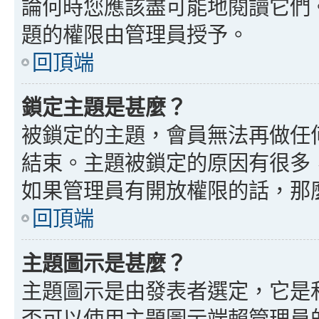
論何時您應該盡可能地閱讀它們
題的權限由管理員授予。
回頂端
鎖定主題是甚麼？
被鎖定的主題，會員無法再做任
結束。主題被鎖定的原因有很多
如果管理員有開放權限的話，那
回頂端
主題圖示是甚麼？
主題圖示是由發表者選定，它是
否可以使用主題圖示端賴管理員