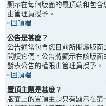
顯示在每個版面的最頂端和包含
由管理員授予。
回頂端
公告是甚麼？
公告通常包含您目前所閱讀版面
閱讀它們。公告將顯示在該版面
發表公告的權限由管理員授予。
回頂端
置頂主題是甚麼？
版面上的置頂主題只有顯示在第