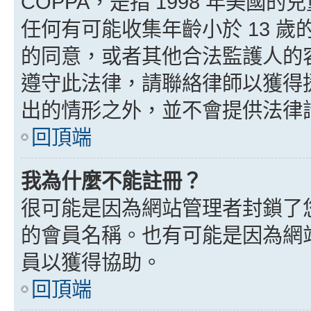
COPPA，是指 1998 年美
任何有可能收集年齡小於 13 
的同意，或者其他合法監護人的
遵守此法律，請聯絡律師以獲得援助
出的情形之外，並不會提供法律
回頂端
我為什麼不能註冊？
很可能是因為網站管理者封鎖了您
的會員名稱。也有可能是因為網
員以獲得協助。
回頂端