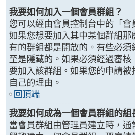
我要如何加入一個會員群組？
您可以經由會員控制台中的「會
如果您想要加入其中某個群組那
有的群組都是開放的。有些必須
至是隱藏的。如果必須經過審核
要加入該群組。如果您的申請被
自己的理由。
回頂端
我要如何成為一個會員群組的組
當會員群組由管理員建立時，通