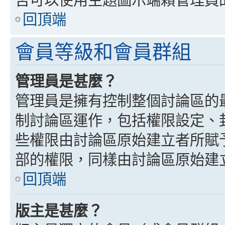
回頂端
會員等級和會員群組
管理員是甚麼？
管理員是擁有控制整個討論區的
制討論區運作，包括權限設定、
些權限由討論區原始建立者所賦
部的權限，同樣由討論區原始建
回頂端
版主是甚麼？