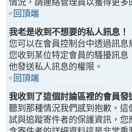
情況，請連絡管理員以獲得更多
回頂端
我老是收到不想要的私人訊息！
您可以在會員控制台中透過訊息
您收到某位特定會員的騷擾訊息
他發送私人訊息的權限。
回頂端
我收到了這個討論區裡的會員發送的
聽到那種情況我們感到抱歉。這個討
試與追蹤寄件者的保護資訊，您
含寄件者的詳細資料這是非常重