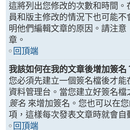
這將列出您修改的次數和時間。
員和版主修改的情況下也可能不
明他們編輯文章的原因。請注意
章。
回頂端
我該如何在我的文章後增加簽名
您必須先建立一個簽名檔後才能
資料管理台。當您建立好簽名檔
簽名
來增加簽名。您也可以在您
項，這樣每次發表文章時就會自
回頂端