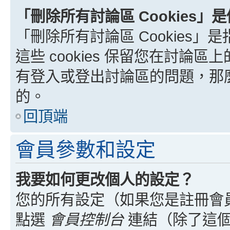
「刪除所有討論區 Cookies」
「刪除所有討論區 Cookies」是
這些 cookies 保留您在討
有登入或登出討論區的問題，那麼刪
的。
回頂端
會員參數和設定
我要如何更改個人的設定？
您的所有設定（如果您是註冊會
點選
會員控制台
連結（除了這個