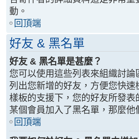
動。
回頂端
好友 & 黑名單
好友 & 黑名單是甚麼？
您可以使用這些列表來組織討論
列出您新增的好友，方便您快速
樣板的支援下，您的好友所發表
某個會員加入了黑名單，那麼他
回頂端