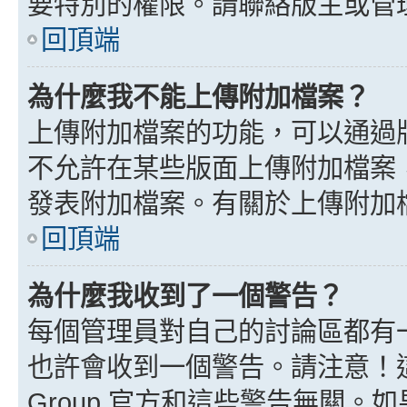
要特別的權限。請聯絡版主或管
回頂端
為什麼我不能上傳附加檔案？
上傳附加檔案的功能，可以通過版
不允許在某些版面上傳附加檔案
發表附加檔案。有關於上傳附加
回頂端
為什麼我收到了一個警告？
每個管理員對自己的討論區都有
也許會收到一個警告。請注意！這
Group 官方和這些警告無關