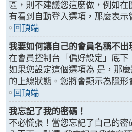
區，則不建議您這麼做，例如在
有看到自動登入選項，那麼表示
回頂端
我要如何讓自己的會員名稱不出
在會員控制台「偏好設定」底下
如果您設定這個選項為
是
，那麼
的上線狀態。您將會顯示為隱形
回頂端
我忘記了我的密碼！
不必慌張！當您忘記了自己的密