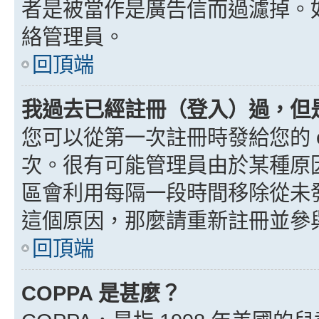
者是被當作是廣告信而過濾掉。如果
絡管理員。
回頂端
我過去已經註冊（登入）過，但
您可以從第一次註冊時發給您的 e
次。很有可能管理員由於某種原
區會利用每隔一段時間移除從未
這個原因，那麼請重新註冊並參
回頂端
COPPA 是甚麼？