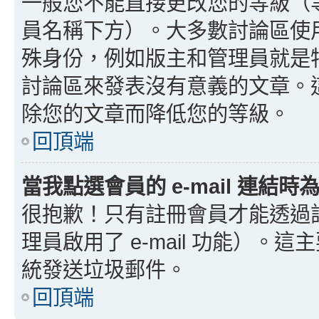
一般您不能直接更改您的等級（
員名稱下方）。大多數討論區使
殊身份，例如版主和管理員就是
討論區來發表沒有意義的文章。
除您的文章而降低您的等級。
回頂端
當我點選會員的 e-mail 連結
很抱歉！只有註冊會員才能透過討論
理員啟用了 e-mail 功能）。這
統發送垃圾郵件。
回頂端