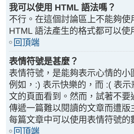
我可以使用 HTML 語法嗎？
不行。在這個討論區上不能夠使用
HTML 語法產生的格式都可以使用
回頂端
表情符號是甚麼？
表情符號，是能夠表示心情的小
例如，:) 表示快樂的，而 :(
文的頁面看到。然而，試著不要
傳遞一篇難以閱讀的文章而遭版
每篇文章中可以使用表情符號的
回頂端