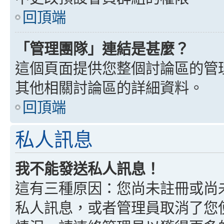
回頂端
「管理團隊」連結是甚麼？
這個頁面提供您整個討論區的管
其他相關討論區的詳細資料。
回頂端
私人訊息
我不能發送私人訊息！
這有三種原因：您尚未註冊或尚
私人訊息，或者管理員取消了您