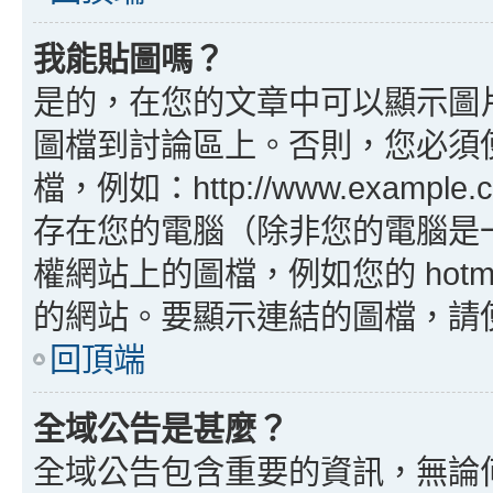
我能貼圖嗎？
是的，在您的文章中可以顯示圖
圖檔到討論區上。否則，您必須
檔，例如：http://www.example
存在您的電腦（除非您的電腦是
權網站上的圖檔，例如您的 hotma
的網站。要顯示連結的圖檔，請使用 B
回頂端
全域公告是甚麼？
全域公告包含重要的資訊，無論