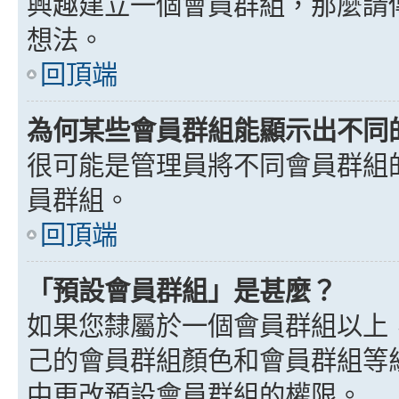
興趣建立一個會員群組，那麼請
想法。
回頂端
為何某些會員群組能顯示出不同
很可能是管理員將不同會員群組
員群組。
回頂端
「預設會員群組」是甚麼？
如果您隸屬於一個會員群組以上
己的會員群組顏色和會員群組等
中更改預設會員群組的權限。