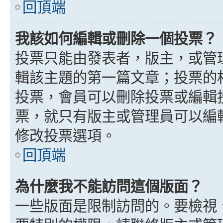
回頂端
我該如何編輯或刪除一個投票？
投票只能由發表者，版主，或管
輯該主題的第一篇文章；投票的
投票，會員可以刪除投票或編輯
票，就只有版主或管理員可以編
修改投票選項。
回頂端
為什麼我不能訪問這個版面？
一些版面是限制訪問的。要檢視