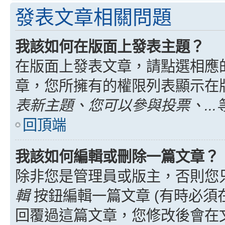
發表文章相關問題
我該如何在版面上發表主題？
在版面上發表文章，請點選相應
章，您所擁有的權限列表顯示在
表新主題、您可以參與投票、...
回頂端
我該如何編輯或刪除一篇文章？
除非您是管理員或版主，否則您
輯
按鈕編輯一篇文章 (有時必須
回覆過這篇文章，您修改後會在