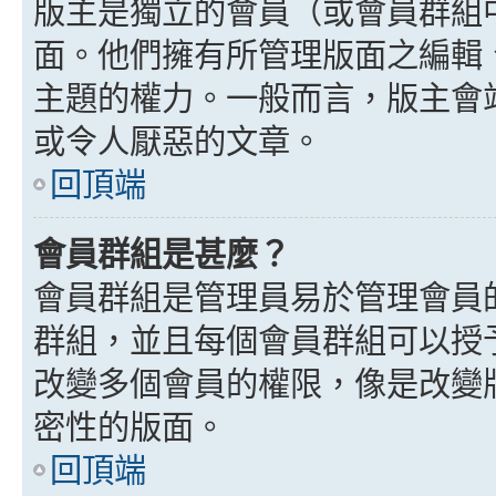
版主是獨立的會員（或會員群組
面。他們擁有所管理版面之編輯
主題的權力。一般而言，版主會
或令人厭惡的文章。
回頂端
會員群組是甚麼？
會員群組是管理員易於管理會員
群組，並且每個會員群組可以授
改變多個會員的權限，像是改變
密性的版面。
回頂端