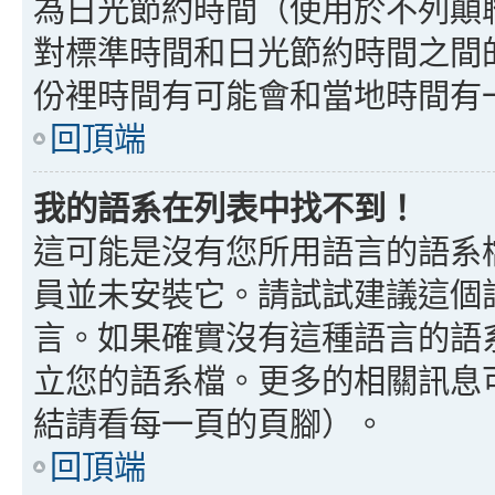
為日光節約時間（使用於不列顛
對標準時間和日光節約時間之間
份裡時間有可能會和當地時間有
回頂端
我的語系在列表中找不到！
這可能是沒有您所用語言的語系
員並未安裝它。請試試建議這個
言。如果確實沒有這種語言的語
立您的語系檔。更多的相關訊息可以
結請看每一頁的頁腳）。
回頂端