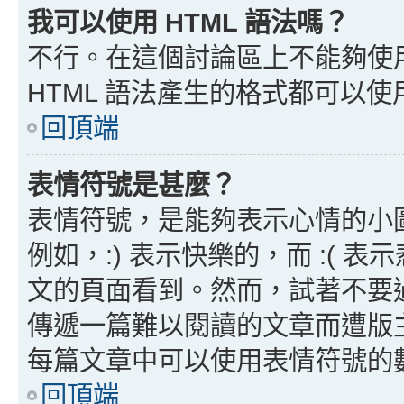
我可以使用 HTML 語法嗎？
不行。在這個討論區上不能夠使用
HTML 語法產生的格式都可以使用
回頂端
表情符號是甚麼？
表情符號，是能夠表示心情的小
例如，:) 表示快樂的，而 :(
文的頁面看到。然而，試著不要
傳遞一篇難以閱讀的文章而遭版
每篇文章中可以使用表情符號的
回頂端