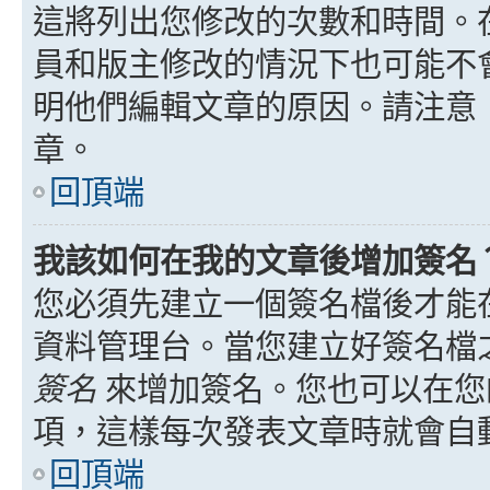
這將列出您修改的次數和時間。
員和版主修改的情況下也可能不
明他們編輯文章的原因。請注意
章。
回頂端
我該如何在我的文章後增加簽名
您必須先建立一個簽名檔後才能
資料管理台。當您建立好簽名檔
簽名
來增加簽名。您也可以在您
項，這樣每次發表文章時就會自
回頂端