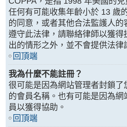
COPPA，是指 1998 年美
任何有可能收集年齡小於 13 
的同意，或者其他合法監護人的
遵守此法律，請聯絡律師以獲得援助
出的情形之外，並不會提供法律
回頂端
我為什麼不能註冊？
很可能是因為網站管理者封鎖了您
的會員名稱。也有可能是因為網
員以獲得協助。
回頂端