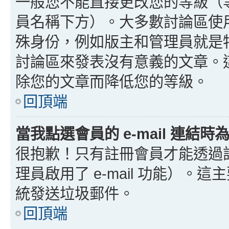
一般您不能直接更改您的等級（
員名稱下方）。大多數討論區使
殊身份，例如版主和管理員就是
討論區來發表沒有意義的文章。
除您的文章而降低您的等級。
回頂端
當我點選會員的 e-mail 連結
很抱歉！只有註冊會員才能透過討論
理員啟用了 e-mail 功能）。這
統發送垃圾郵件。
回頂端