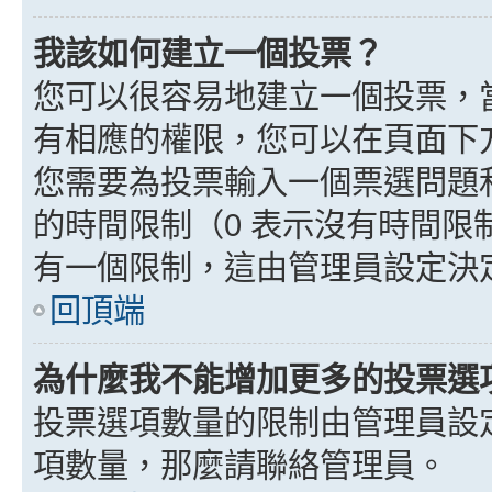
我該如何建立一個投票？
您可以很容易地建立一個投票，
有相應的權限，您可以在頁面下
您需要為投票輸入一個票選問題
的時間限制（0 表示沒有時間
有一個限制，這由管理員設定決
回頂端
為什麼我不能增加更多的投票選
投票選項數量的限制由管理員設
項數量，那麼請聯絡管理員。