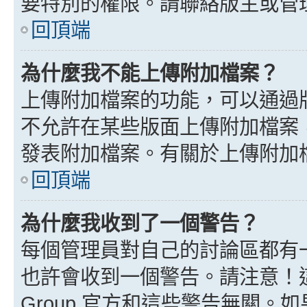
要特別的權限。請聯絡版主或管
回頂端
為什麼我不能上傳附加檔案？
上傳附加檔案的功能，可以通過版
不允許在某些版面上傳附加檔案
發表附加檔案。有關於上傳附加
回頂端
為什麼我收到了一個警告？
每個管理員對自己的討論區都有
也許會收到一個警告。請注意！這
Group 官方和這些警告無關