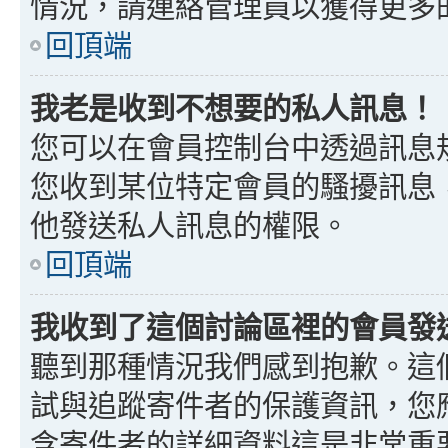
情況，請連絡管理員以獲得更多
回頂端
我老是收到不想要的私人訊息！
您可以在會員控制台中透過訊息
您收到某位特定會員的騷擾訊息
他發送私人訊息的權限。
回頂端
我收到了這個討論區裡的會員發送的
聽到那種情況我們感到抱歉。這個討
試與追蹤寄件者的保護資訊，您
含寄件者的詳細資料這是非常重