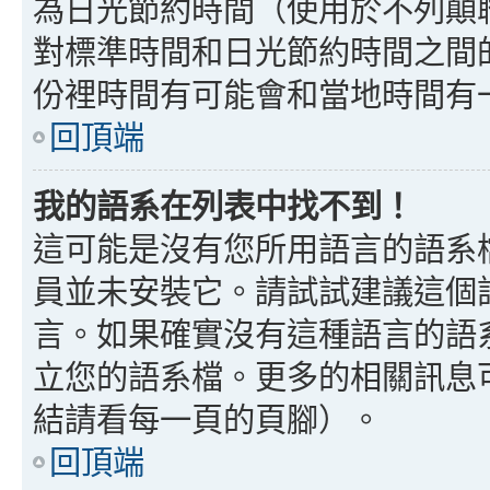
為日光節約時間（使用於不列顛
對標準時間和日光節約時間之間
份裡時間有可能會和當地時間有
回頂端
我的語系在列表中找不到！
這可能是沒有您所用語言的語系
員並未安裝它。請試試建議這個
言。如果確實沒有這種語言的語
立您的語系檔。更多的相關訊息可以
結請看每一頁的頁腳）。
回頂端