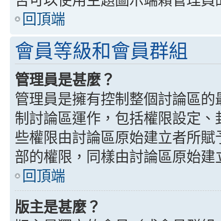
回頂端
會員等級和會員群組
管理員是甚麼？
管理員是擁有控制整個討論區的
制討論區運作，包括權限設定、
些權限由討論區原始建立者所賦
部的權限，同樣由討論區原始建
回頂端
版主是甚麼？