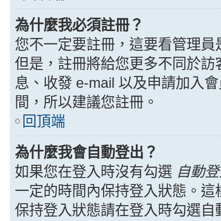
為什麼我必須註冊？
您不一定要註冊，這要看管理員
但是，註冊將給您更多不同於訪
息、收發 e-mail 以及申請加
間，所以建議您註冊。
回頂端
為什麼我會自動登出？
如果您在登入時沒有勾選
自動登
一定的時間內保持登入狀態。這
保持登入狀態請在登入時勾選自