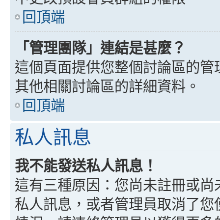
回頂端
「管理團隊」連結是甚麼？
這個頁面提供您整個討論區的管
其他相關討論區的詳細資料。
回頂端
私人訊息
我不能發送私人訊息！
這有三種原因：您尚未註冊或尚
私人訊息，或者管理員取消了您