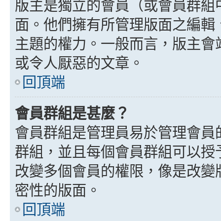
版主是獨立的會員（或會員群組
面。他們擁有所管理版面之編輯
主題的權力。一般而言，版主會
或令人厭惡的文章。
回頂端
會員群組是甚麼？
會員群組是管理員易於管理會員
群組，並且每個會員群組可以授
改變多個會員的權限，像是改變
密性的版面。
回頂端