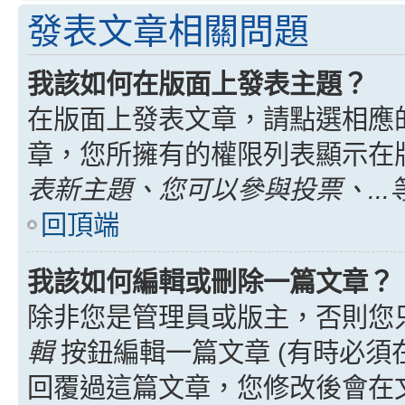
發表文章相關問題
我該如何在版面上發表主題？
在版面上發表文章，請點選相應
章，您所擁有的權限列表顯示在
表新主題、您可以參與投票、...
回頂端
我該如何編輯或刪除一篇文章？
除非您是管理員或版主，否則您
輯
按鈕編輯一篇文章 (有時必須
回覆過這篇文章，您修改後會在