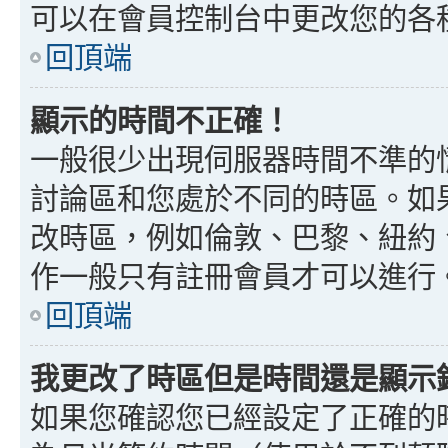
可以在會員控制台中更改您的各
回頂端
顯示的時間不正確！
一般很少出現伺服器時間不準的
討論區和您處於不同的時區。如
改時區，例如倫敦、巴黎、紐約、
作一般只有註冊會員才可以進行
回頂端
我更改了時區但是時間還是顯示
如果您確認您已經設定了正確的