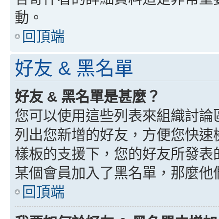
動。
回頂端
好友 & 黑名單
好友 & 黑名單是甚麼？
您可以使用這些列表來組織討論
列出您新增的好友，方便您快速
樣板的支援下，您的好友所發表
某個會員加入了黑名單，那麼他
回頂端