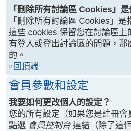
「刪除所有討論區 Cookies」
「刪除所有討論區 Cookies」是
這些 cookies 保留您在討
有登入或登出討論區的問題，那麼刪
的。
回頂端
會員參數和設定
我要如何更改個人的設定？
您的所有設定（如果您是註冊會
點選
會員控制台
連結（除了這個