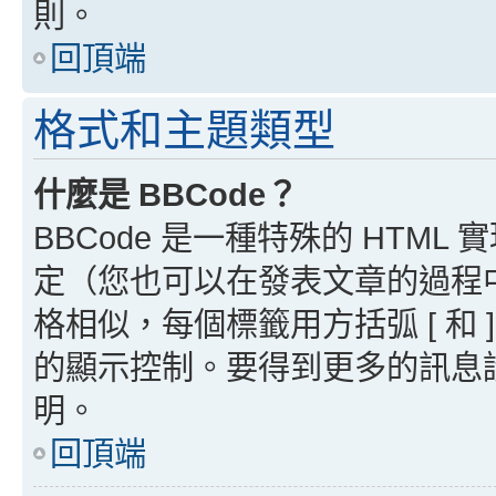
則。
回頂端
格式和主題類型
什麼是 BBCode？
BBCode 是一種特殊的 HTML
定（您也可以在發表文章的過程中停用
格相似，每個標籤用方括弧 [ 和 ]
的顯示控制。要得到更多的訊息請檢
明。
回頂端