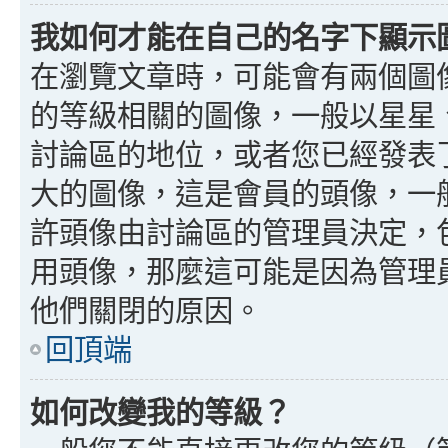
我如何才能在自己的名字下顯示
在瀏覽文章時，可能會有兩個圖
的等級相關的圖像，一般以星星
討論區的地位，或者您已經發表
大的圖像，這是會員的頭像，一
許頭像由討論區的管理員決定，
用頭像，那麼這可能是因為管理
他們關閉的原因。
回頂端
如何改變我的等級？