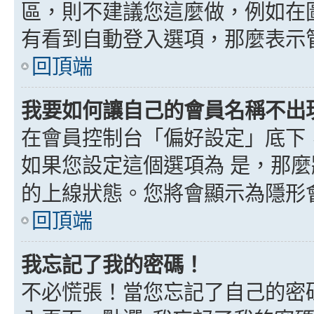
區，則不建議您這麼做，例如在
有看到自動登入選項，那麼表示
回頂端
我要如何讓自己的會員名稱不出
在會員控制台「偏好設定」底下
如果您設定這個選項為
是
，那麼
的上線狀態。您將會顯示為隱形
回頂端
我忘記了我的密碼！
不必慌張！當您忘記了自己的密