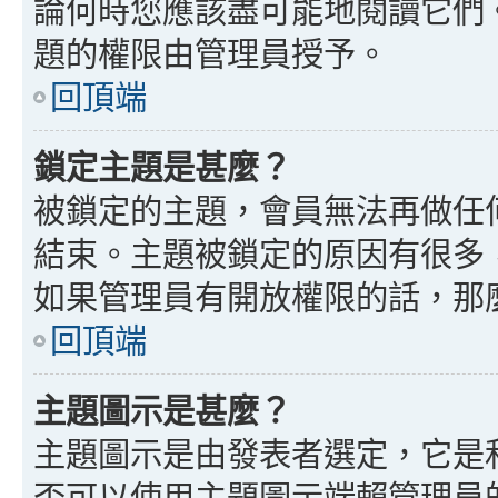
論何時您應該盡可能地閱讀它們
題的權限由管理員授予。
回頂端
鎖定主題是甚麼？
被鎖定的主題，會員無法再做任
結束。主題被鎖定的原因有很多
如果管理員有開放權限的話，那
回頂端
主題圖示是甚麼？
主題圖示是由發表者選定，它是
否可以使用主題圖示端賴管理員