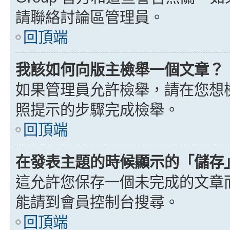
請聯絡討論區管理員。
回頂端
我該如何向版主檢舉一個文章？
如果管理員允許檢舉，請在您想
照提示的步驟完成檢舉。
回頂端
在發表主題的時候顯示的「儲存
這允許您保存一個未完成的文章
能請到會員控制台搜尋。
回頂端