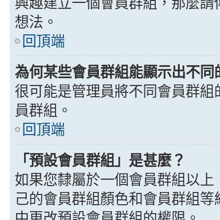
興趣建立一個會員群組，那麼請
想法。
回頂端
為何某些會員群組能顯示出不同
很可能是管理員將不同會員群組
員群組。
回頂端
「預設會員群組」是甚麼？
如果您隸屬於一個會員群組以上
己的會員群組顏色和會員群組等
中更改預設會員群組的權限。