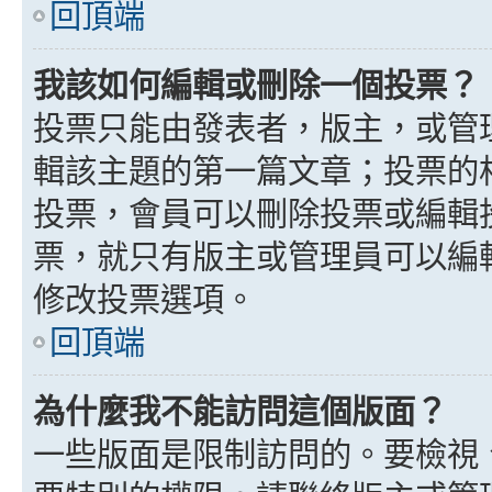
回頂端
我該如何編輯或刪除一個投票？
投票只能由發表者，版主，或管
輯該主題的第一篇文章；投票的
投票，會員可以刪除投票或編輯
票，就只有版主或管理員可以編
修改投票選項。
回頂端
為什麼我不能訪問這個版面？
一些版面是限制訪問的。要檢視