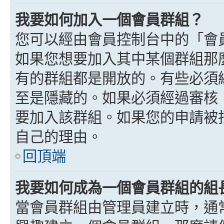
我要如何加入一個會員群組？
您可以經由會員控制台中的「會
如果您想要加入其中某個群組那
有的群組都是開放的。有些必須
至是隱藏的。如果必須經過審核
要加入該群組。如果您的申請被
自己的理由。
回頂端
我要如何成為一個會員群組的組
當會員群組由管理員建立時，通