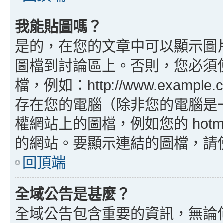
我能貼圖嗎？
是的，在您的文章中可以顯示圖
圖檔到討論區上。否則，您必須
檔，例如：http://www.example
存在您的電腦（除非您的電腦是
權網站上的圖檔，例如您的 hotma
的網站。要顯示連結的圖檔，請使用 B
回頂端
全域公告是甚麼？
全域公告包含重要的資訊，無論