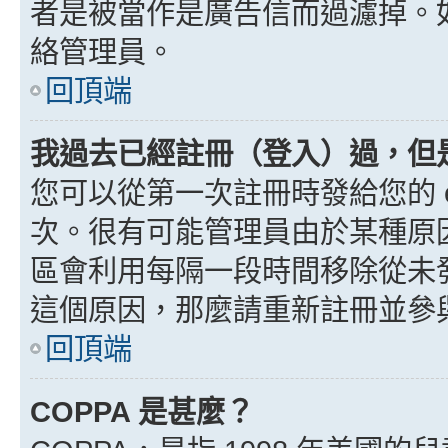
者是被當作是廣告信而過濾掉。如果
絡管理員。
回頂端
我過去已經註冊（登入）過，但
您可以從第一次註冊時發給您的 e
次。很有可能管理員由於某種原
區會利用每隔一段時間移除從未
這個原因，那麼請重新註冊並參
回頂端
COPPA 是甚麼？