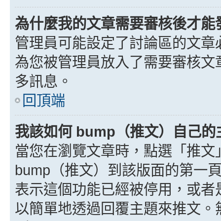
為什麼我的文章需要審核後才能
管理員可能設定了討論區的文章
為您被管理員放入了需要審核文
多訊息。
回頂端
我該如何 bump（推文）自己的
當您在瀏覽文章時，點選「推文
bump（推文）到該版面的第一
表示這個功能已經被停用，或者
以簡單地透過回覆主題來推文。