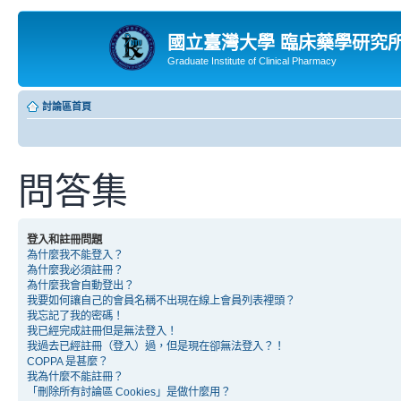
國立臺灣大學 臨床藥學研究
Graduate Institute of Clinical Pharmacy
討論區首頁
問答集
登入和註冊問題
為什麼我不能登入？
為什麼我必須註冊？
為什麼我會自動登出？
我要如何讓自己的會員名稱不出現在線上會員列表裡頭？
我忘記了我的密碼！
我已經完成註冊但是無法登入！
我過去已經註冊（登入）過，但是現在卻無法登入？！
COPPA 是甚麼？
我為什麼不能註冊？
「刪除所有討論區 Cookies」是做什麼用？