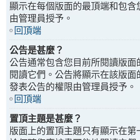
顯示在每個版面的最頂端和包含
由管理員授予。
回頂端
公告是甚麼？
公告通常包含您目前所閱讀版面
閱讀它們。公告將顯示在該版面
發表公告的權限由管理員授予。
回頂端
置頂主題是甚麼？
版面上的置頂主題只有顯示在第