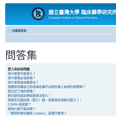
國立臺灣大學 臨床藥學研究
Graduate Institute of Clinical Pharmacy
討論區首頁
問答集
登入和註冊問題
為什麼我不能登入？
為什麼我必須註冊？
為什麼我會自動登出？
我要如何讓自己的會員名稱不出現在線上會員列表裡頭？
我忘記了我的密碼！
我已經完成註冊但是無法登入！
我過去已經註冊（登入）過，但是現在卻無法登入？！
COPPA 是甚麼？
我為什麼不能註冊？
「刪除所有討論區 Cookies」是做什麼用？