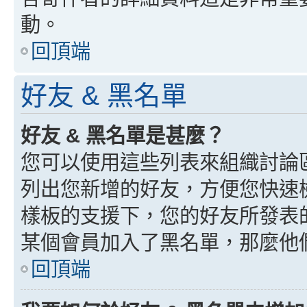
動。
回頂端
好友 & 黑名單
好友 & 黑名單是甚麼？
您可以使用這些列表來組織討論
列出您新增的好友，方便您快速
樣板的支援下，您的好友所發表
某個會員加入了黑名單，那麼他
回頂端