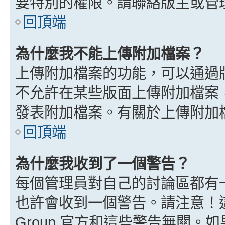
要特別的權限。請聯絡版主或管
回頂端
為什麼我不能上傳附加檔案？
上傳附加檔案的功能，可以通過版
不允許在某些版面上傳附加檔案
發表附加檔案。有關於上傳附加
回頂端
為什麼我收到了一個警告？
每個管理員對自己的討論區都有
也許會收到一個警告。請注意！這
Group 官方和這些警告無關