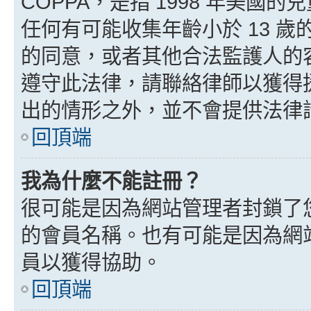
COPPA，是指 1998 年美
任何有可能收集年齡小於 13 
的同意，或者其他合法監護人的
遵守此法律，請聯絡律師以獲得援助
出的情形之外，並不會提供法律
回頂端
我為什麼不能註冊？
很可能是因為網站管理者封鎖了您
的會員名稱。也有可能是因為網
員以獲得協助。
回頂端