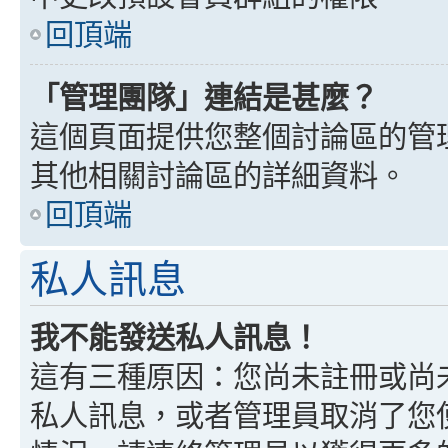
回頂端
「管理團隊」連結是甚麼？
這個頁面提供您整個討論區的管
其他相關討論區的詳細資料。
回頂端
私人訊息
我不能發送私人訊息！
這有三種原因：您尚未註冊或尚
私人訊息，或者管理員取消了您