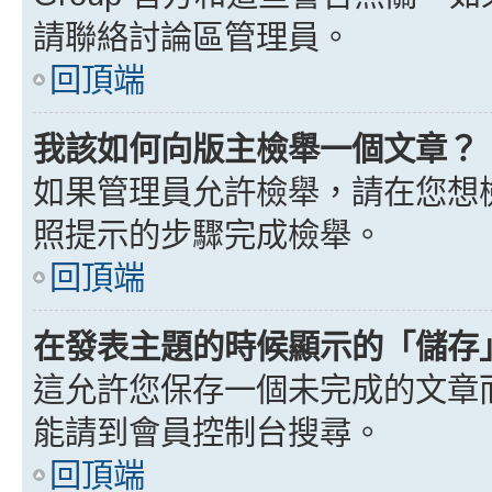
請聯絡討論區管理員。
回頂端
我該如何向版主檢舉一個文章？
如果管理員允許檢舉，請在您想
照提示的步驟完成檢舉。
回頂端
在發表主題的時候顯示的「儲存
這允許您保存一個未完成的文章
能請到會員控制台搜尋。
回頂端