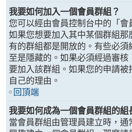
我要如何加入一個會員群組？
您可以經由會員控制台中的「會
如果您想要加入其中某個群組那
有的群組都是開放的。有些必須
至是隱藏的。如果必須經過審核
要加入該群組。如果您的申請被
自己的理由。
回頂端
我要如何成為一個會員群組的組
當會員群組由管理員建立時，通