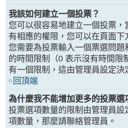
我該如何建立一個投票？
您可以很容易地建立一個投票，
有相應的權限，您可以在頁面下
您需要為投票輸入一個票選問題
的時間限制（0 表示沒有時間
有一個限制，這由管理員設定決
回頂端
為什麼我不能增加更多的投票選
投票選項數量的限制由管理員設
項數量，那麼請聯絡管理員。