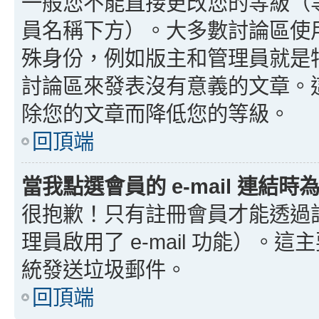
一般您不能直接更改您的等級（
員名稱下方）。大多數討論區使
殊身份，例如版主和管理員就是
討論區來發表沒有意義的文章。
除您的文章而降低您的等級。
回頂端
當我點選會員的 e-mail 連結
很抱歉！只有註冊會員才能透過討論
理員啟用了 e-mail 功能）。這
統發送垃圾郵件。
回頂端