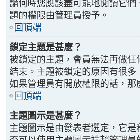
論何時您應該盡可能地閱讀它們
題的權限由管理員授予。
回頂端
鎖定主題是甚麼？
被鎖定的主題，會員無法再做任
結束。主題被鎖定的原因有很多
如果管理員有開放權限的話，那
回頂端
主題圖示是甚麼？
主題圖示是由發表者選定，它是
否可以使用主題圖示端賴管理員