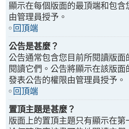
顯示在每個版面的最頂端和包含
由管理員授予。
回頂端
公告是甚麼？
公告通常包含您目前所閱讀版面
閱讀它們。公告將顯示在該版面
發表公告的權限由管理員授予。
回頂端
置頂主題是甚麼？
版面上的置頂主題只有顯示在第