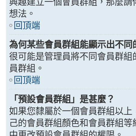
興趣建立一個會員群組，那麼請
想法。
回頂端
為何某些會員群組能顯示出不同
很可能是管理員將不同會員群組
員群組。
回頂端
「預設會員群組」是甚麼？
如果您隸屬於一個會員群組以上
己的會員群組顏色和會員群組等
中更改預設會員群組的權限。