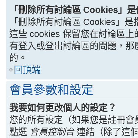
「刪除所有討論區 Cookies」
「刪除所有討論區 Cookies」是
這些 cookies 保留您在討
有登入或登出討論區的問題，那麼刪
的。
回頂端
會員參數和設定
我要如何更改個人的設定？
您的所有設定（如果您是註冊會
點選
會員控制台
連結（除了這個