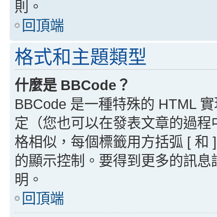
則。
回頂端
格式和主題類型
什麼是 BBCode？
BBCode 是一種特殊的 HTML
定（您也可以在發表文章的過程中停用
格相似，每個標籤用方括弧 [ 和 ]
的顯示控制。要得到更多的訊息請檢
明。
回頂端