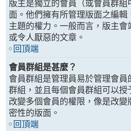
版主是獨立的會員（或會員群組
面。他們擁有所管理版面之編輯
主題的權力。一般而言，版主會
或令人厭惡的文章。
回頂端
會員群組是甚麼？
會員群組是管理員易於管理會員
群組，並且每個會員群組可以授
改變多個會員的權限，像是改變
密性的版面。
回頂端