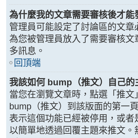
為什麼我的文章需要審核後才能
管理員可能設定了討論區的文章
為您被管理員放入了需要審核文
多訊息。
回頂端
我該如何 bump（推文）自己的
當您在瀏覽文章時，點選「推文
bump（推文）到該版面的第一
表示這個功能已經被停用，或者
以簡單地透過回覆主題來推文。