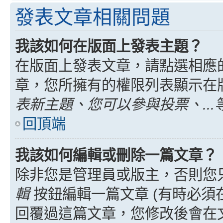
發表文章相關問題
我該如何在版面上發表主題？
在版面上發表文章，請點選相應
章，您所擁有的權限列表顯示在
表新主題、您可以參與投票、...
回頂端
我該如何編輯或刪除一篇文章？
除非您是管理員或版主，否則您
輯
按鈕編輯一篇文章 (有時必須
回覆過這篇文章，您修改後會在