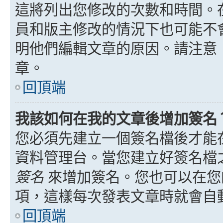
這將列出您修改的次數和時間。
員和版主修改的情況下也可能不
明他們編輯文章的原因。請注意
章。
回頂端
我該如何在我的文章後增加簽名
您必須先建立一個簽名檔後才能
資料管理台。當您建立好簽名檔
簽名
來增加簽名。您也可以在您
項，這樣每次發表文章時就會自
回頂端