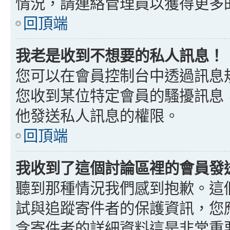
情況，請連絡管理員以獲得更多
回頂端
我老是收到不想要的私人訊息！
您可以在會員控制台中透過訊息
您收到某位特定會員的騷擾訊息
他發送私人訊息的權限。
回頂端
我收到了這個討論區裡的會員發送的
聽到那種情況我們感到抱歉。這個討
試與追蹤寄件者的保護資訊，您
含寄件者的詳細資料這是非常重