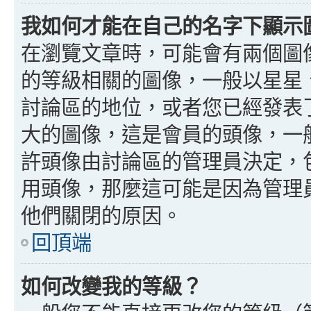
我如何才能在自己的名字下顯示
在瀏覽文章時，可能會有兩個圖
的等級相關的圖像，一般以星星
討論區的地位，或者您已經發表
大的圖像，這是會員的頭像，一
許頭像由討論區的管理員決定，
用頭像，那麼這可能是因為管理
他們關閉的原因。
回頂端
如何改變我的等級？