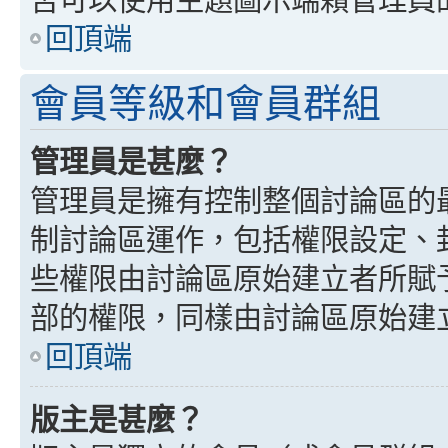
回頂端
會員等級和會員群組
管理員是甚麼？
管理員是擁有控制整個討論區的
制討論區運作，包括權限設定、
些權限由討論區原始建立者所賦
部的權限，同樣由討論區原始建
回頂端
版主是甚麼？