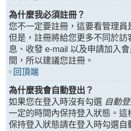
為什麼我必須註冊？
您不一定要註冊，這要看管理員
但是，註冊將給您更多不同於訪
息、收發 e-mail 以及申請加
間，所以建議您註冊。
回頂端
為什麼我會自動登出？
如果您在登入時沒有勾選
自動登
一定的時間內保持登入狀態。這
保持登入狀態請在登入時勾選自