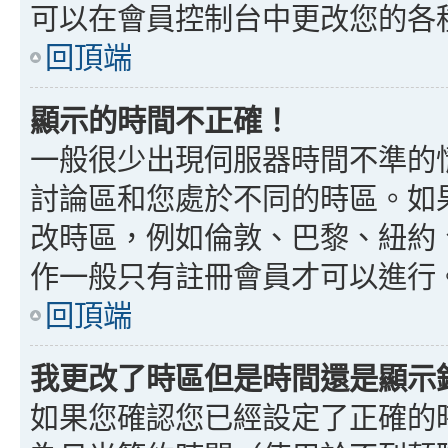
可以在會員控制台中更改您的各
回頂端
顯示的時間不正確！
一般很少出現伺服器時間不準的
討論區和您處於不同的時區。如
改時區，例如倫敦、巴黎、紐約、
作一般只有註冊會員才可以進行
回頂端
我更改了時區但是時間還是顯示
如果您確認您已經設定了正確的