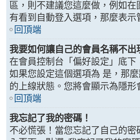
區，則不建議您這麼做，例如在
有看到自動登入選項，那麼表示
回頂端
我要如何讓自己的會員名稱不出
在會員控制台「偏好設定」底下
如果您設定這個選項為
是
，那麼
的上線狀態。您將會顯示為隱形
回頂端
我忘記了我的密碼！
不必慌張！當您忘記了自己的密