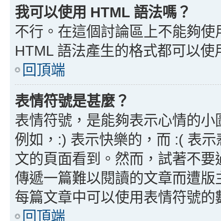
我可以使用 HTML 語法嗎？
不行。在這個討論區上不能夠使用
HTML 語法產生的格式都可以使用
回頂端
表情符號是甚麼？
表情符號，是能夠表示心情的小
例如，:) 表示快樂的，而 :(
文的頁面看到。然而，試著不要
傳遞一篇難以閱讀的文章而遭版
每篇文章中可以使用表情符號的
回頂端