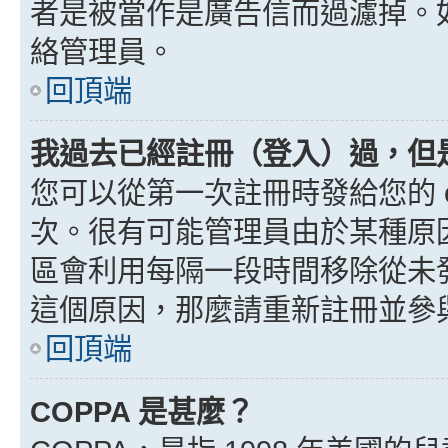
者是被當作是廣告信而過濾掉。如果
絡管理員。
回頂端
我過去已經註冊（登入）過，但
您可以從第一次註冊時發給您的 e
次。很有可能管理員由於某種原
區會利用每隔一段時間移除從未
這個原因，那麼請重新註冊並參
回頂端
COPPA 是甚麼？