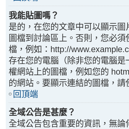
我能貼圖嗎？
是的，在您的文章中可以顯示圖
圖檔到討論區上。否則，您必須
檔，例如：http://www.example
存在您的電腦（除非您的電腦是
權網站上的圖檔，例如您的 hotma
的網站。要顯示連結的圖檔，請使用 B
回頂端
全域公告是甚麼？
全域公告包含重要的資訊，無論