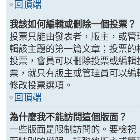
回頂端
我該如何編輯或刪除一個投票？
投票只能由發表者，版主，或管
輯該主題的第一篇文章；投票的
投票，會員可以刪除投票或編輯
票，就只有版主或管理員可以編
修改投票選項。
回頂端
為什麼我不能訪問這個版面？
一些版面是限制訪問的。要檢視