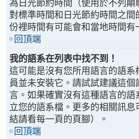
為日光節約時間（使用於不列顛
對標準時間和日光節約時間之間
份裡時間有可能會和當地時間有
回頂端
我的語系在列表中找不到！
這可能是沒有您所用語言的語系
員並未安裝它。請試試建議這個
言。如果確實沒有這種語言的語
立您的語系檔。更多的相關訊息可以
結請看每一頁的頁腳）。
回頂端