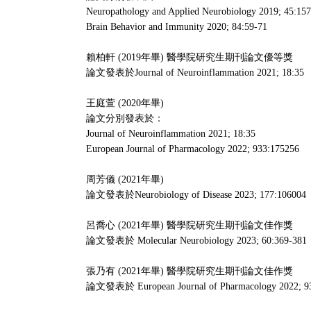
Neuropathology and Applied Neurobiology 2019; 45:15
Brain Behavior and Immunity 2020; 84:59-71
賴柏軒 (2019年畢) 醫學院研究生期刊論文優等獎
論文發表於Journal of Neuroinflammation 2021; 18:35
王庭萱 (2020年畢)
論文分別發表於：
Journal of Neuroinflammation 2021; 18:35
European Journal of Pharmacology 2022; 933:175256
周芳儀 (2021年畢)
論文發表於Neurobiology of Disease 2023; 177:106004
呂喬心 (2021年畢) 醫學院研究生期刊論文佳作獎
論文發表於 Molecular Neurobiology 2023; 60:369-381
張乃有 (2021年畢) 醫學院研究生期刊論文佳作獎
論文發表於 European Journal of Pharmacology 2022; 9